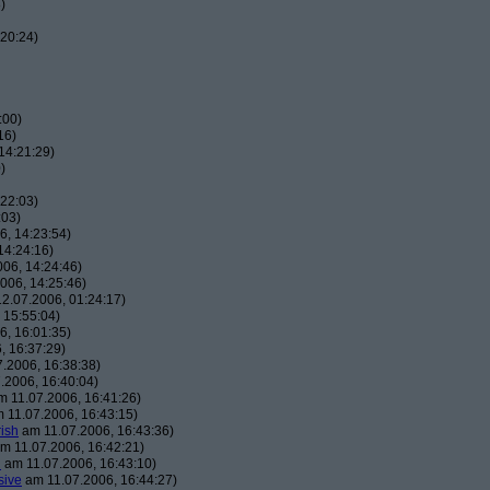
)
20:24)
:00)
16)
14:21:29)
)
22:03)
:03)
, 14:23:54)
14:24:16)
06, 14:24:46)
006, 14:25:46)
2.07.2006, 01:24:17)
 15:55:04)
, 16:01:35)
, 16:37:29)
.2006, 16:38:38)
.2006, 16:40:04)
 11.07.2006, 16:41:26)
 11.07.2006, 16:43:15)
ish
am 11.07.2006, 16:43:36)
m 11.07.2006, 16:42:21)
h
am 11.07.2006, 16:43:10)
sive
am 11.07.2006, 16:44:27)