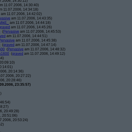
.2006, 14:30:12)
m 11.07.2006, 14:30:40)
 11.07.2006, 14:34:18)
am 11.07.2006, 14:42:02)
vasive
am 11.07.2006, 14:43:35)
MikE_
am 11.07.2006, 14:44:18)
graved
am 11.07.2006, 14:45:26)
0
(
Pervasive
am 11.07.2006, 14:45:53)
ved
am 11.07.2006, 14:44:51)
Pervasive
am 11.07.2006, 14:45:38)
0
(
graved
am 11.07.2006, 14:47:14)
600
(
Pervasive
am 11.07.2006, 14:48:32)
0x1600
(
graved
am 11.07.2006, 14:49:12)
34)
20:09:10)
0:14:01)
006, 20:14:36)
07.2006, 20:27:22)
06, 20:28:46)
09.2006, 23:35:57)
)
46:54)
8:27)
, 20:49:28)
 20:51:06)
7.2006, 20:53:24)
52)