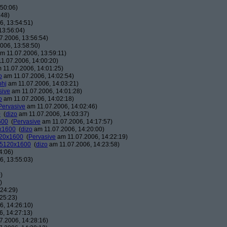
50:06)
:48)
, 13:54:51)
13:56:04)
7.2006, 13:56:54)
006, 13:58:50)
m 11.07.2006, 13:59:11)
1.07.2006, 14:00:20)
 11.07.2006, 14:01:25)
o
am 11.07.2006, 14:02:54)
phj
am 11.07.2006, 14:03:21)
sive
am 11.07.2006, 14:01:28)
o
am 11.07.2006, 14:02:18)
Pervasive
am 11.07.2006, 14:02:46)
0
(
dizo
am 11.07.2006, 14:03:37)
600
(
Pervasive
am 11.07.2006, 14:17:57)
0x1600
(
dizo
am 11.07.2006, 14:20:00)
120x1600
(
Pervasive
am 11.07.2006, 14:22:19)
: 5120x1600
(
dizo
am 11.07.2006, 14:23:58)
4:06)
, 13:55:03)
)
)
24:29)
25:23)
, 14:26:10)
, 14:27:13)
7.2006, 14:28:16)