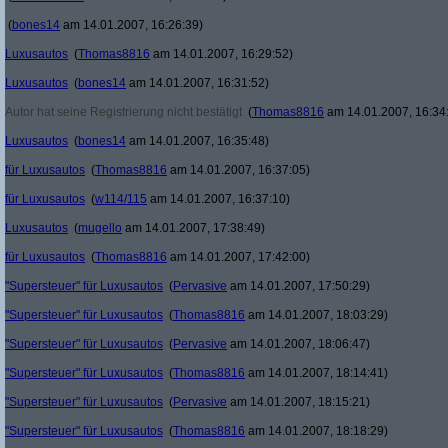
(
bones14
am 14.01.2007, 16:26:39)
Luxusautos
(
Thomas8816
am 14.01.2007, 16:29:52)
Luxusautos
(
bones14
am 14.01.2007, 16:31:52)
Autor hat seine Registrierung nicht bestätigt
(
Thomas8816
am 14.01.2007, 16:34
Luxusautos
(
bones14
am 14.01.2007, 16:35:48)
für Luxusautos
(
Thomas8816
am 14.01.2007, 16:37:05)
für Luxusautos
(
w114/115
am 14.01.2007, 16:37:10)
Luxusautos
(
mugello
am 14.01.2007, 17:38:49)
für Luxusautos
(
Thomas8816
am 14.01.2007, 17:42:00)
"Supersteuer" für Luxusautos
(
Pervasive
am 14.01.2007, 17:50:29)
"Supersteuer" für Luxusautos
(
Thomas8816
am 14.01.2007, 18:03:29)
"Supersteuer" für Luxusautos
(
Pervasive
am 14.01.2007, 18:06:47)
"Supersteuer" für Luxusautos
(
Thomas8816
am 14.01.2007, 18:14:41)
"Supersteuer" für Luxusautos
(
Pervasive
am 14.01.2007, 18:15:21)
"Supersteuer" für Luxusautos
(
Thomas8816
am 14.01.2007, 18:18:29)