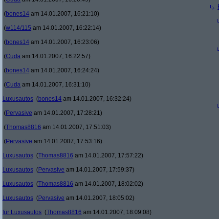
(
bones14
am 14.01.2007, 16:21:10)
(
w114/115
am 14.01.2007, 16:22:14)
(
bones14
am 14.01.2007, 16:23:06)
(
Cuda
am 14.01.2007, 16:22:57)
(
bones14
am 14.01.2007, 16:24:24)
(
Cuda
am 14.01.2007, 16:31:10)
Luxusautos
(
bones14
am 14.01.2007, 16:32:24)
(
Pervasive
am 14.01.2007, 17:28:21)
(
Thomas8816
am 14.01.2007, 17:51:03)
(
Pervasive
am 14.01.2007, 17:53:16)
Luxusautos
(
Thomas8816
am 14.01.2007, 17:57:22)
Luxusautos
(
Pervasive
am 14.01.2007, 17:59:37)
Luxusautos
(
Thomas8816
am 14.01.2007, 18:02:02)
Luxusautos
(
Pervasive
am 14.01.2007, 18:05:02)
für Luxusautos
(
Thomas8816
am 14.01.2007, 18:09:08)