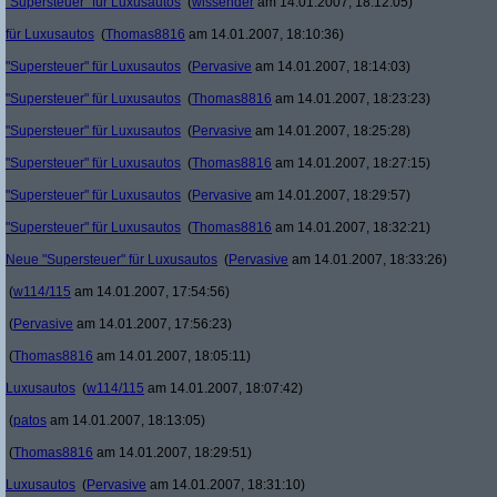
"Supersteuer" für Luxusautos
(
wissender
am 14.01.2007, 18:12:05)
für Luxusautos
(
Thomas8816
am 14.01.2007, 18:10:36)
"Supersteuer" für Luxusautos
(
Pervasive
am 14.01.2007, 18:14:03)
"Supersteuer" für Luxusautos
(
Thomas8816
am 14.01.2007, 18:23:23)
"Supersteuer" für Luxusautos
(
Pervasive
am 14.01.2007, 18:25:28)
"Supersteuer" für Luxusautos
(
Thomas8816
am 14.01.2007, 18:27:15)
"Supersteuer" für Luxusautos
(
Pervasive
am 14.01.2007, 18:29:57)
"Supersteuer" für Luxusautos
(
Thomas8816
am 14.01.2007, 18:32:21)
Neue "Supersteuer" für Luxusautos
(
Pervasive
am 14.01.2007, 18:33:26)
(
w114/115
am 14.01.2007, 17:54:56)
(
Pervasive
am 14.01.2007, 17:56:23)
(
Thomas8816
am 14.01.2007, 18:05:11)
Luxusautos
(
w114/115
am 14.01.2007, 18:07:42)
(
patos
am 14.01.2007, 18:13:05)
(
Thomas8816
am 14.01.2007, 18:29:51)
Luxusautos
(
Pervasive
am 14.01.2007, 18:31:10)