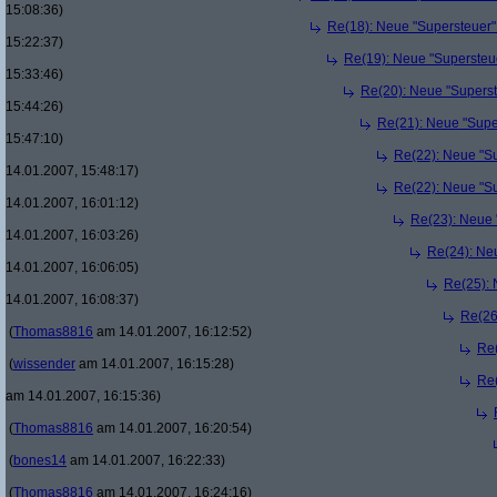
15:08:36)
Re(18): Neue "Supersteuer"
15:22:37)
Re(19): Neue "Supersteue
15:33:46)
Re(20): Neue "Superst
15:44:26)
Re(21): Neue "Supe
15:47:10)
Re(22): Neue "Su
14.01.2007, 15:48:17)
Re(22): Neue "Su
14.01.2007, 16:01:12)
Re(23): Neue 
14.01.2007, 16:03:26)
Re(24): Ne
14.01.2007, 16:06:05)
Re(25): 
14.01.2007, 16:08:37)
Re(26
(
Thomas8816
am 14.01.2007, 16:12:52)
Re(
(
wissender
am 14.01.2007, 16:15:28)
Re(
am 14.01.2007, 16:15:36)
(
Thomas8816
am 14.01.2007, 16:20:54)
(
bones14
am 14.01.2007, 16:22:33)
(
Thomas8816
am 14.01.2007, 16:24:16)