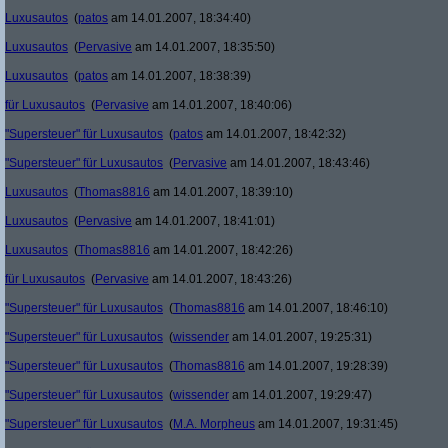
Luxusautos
(
patos
am 14.01.2007, 18:34:40)
Luxusautos
(
Pervasive
am 14.01.2007, 18:35:50)
Luxusautos
(
patos
am 14.01.2007, 18:38:39)
für Luxusautos
(
Pervasive
am 14.01.2007, 18:40:06)
"Supersteuer" für Luxusautos
(
patos
am 14.01.2007, 18:42:32)
"Supersteuer" für Luxusautos
(
Pervasive
am 14.01.2007, 18:43:46)
Luxusautos
(
Thomas8816
am 14.01.2007, 18:39:10)
Luxusautos
(
Pervasive
am 14.01.2007, 18:41:01)
Luxusautos
(
Thomas8816
am 14.01.2007, 18:42:26)
für Luxusautos
(
Pervasive
am 14.01.2007, 18:43:26)
"Supersteuer" für Luxusautos
(
Thomas8816
am 14.01.2007, 18:46:10)
"Supersteuer" für Luxusautos
(
wissender
am 14.01.2007, 19:25:31)
"Supersteuer" für Luxusautos
(
Thomas8816
am 14.01.2007, 19:28:39)
"Supersteuer" für Luxusautos
(
wissender
am 14.01.2007, 19:29:47)
"Supersteuer" für Luxusautos
(
M.A. Morpheus
am 14.01.2007, 19:31:45)