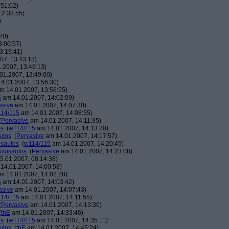
:51:02)
12:38:55)
)
20)
3:00:57)
3:19:41)
07, 13:43:13)
.2007, 13:46:13)
01.2007, 13:49:00)
4.01.2007, 13:56:30)
m 14.01.2007, 13:56:55)
5
am 14.01.2007, 14:02:09)
asive
am 14.01.2007, 14:07:30)
14/115
am 14.01.2007, 14:08:55)
(
Pervasive
am 14.01.2007, 14:11:35)
os
(
w114/115
am 14.01.2007, 14:13:20)
utos
(
Pervasive
am 14.01.2007, 14:17:57)
usautos
(
w114/115
am 14.01.2007, 14:20:45)
Luxusautos
(
Pervasive
am 14.01.2007, 14:23:08)
.01.2007, 08:14:38)
14.01.2007, 14:00:58)
m 14.01.2007, 14:02:28)
5
am 14.01.2007, 14:03:42)
asive
am 14.01.2007, 14:07:43)
14/115
am 14.01.2007, 14:11:55)
(
Pervasive
am 14.01.2007, 14:13:30)
(
thE
am 14.01.2007, 14:33:46)
os
(
w114/115
am 14.01.2007, 14:35:11)
utos
(
thE
am 14.01.2007, 14:45:24)