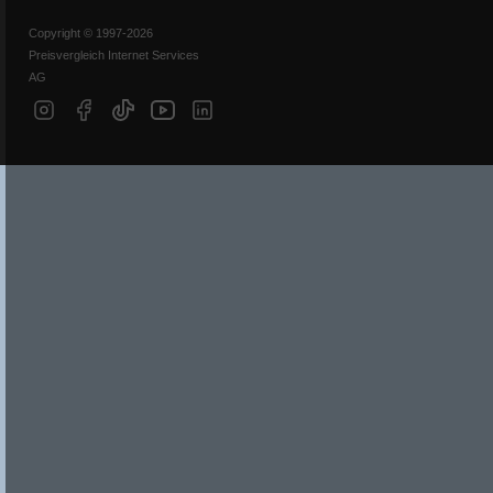
Copyright © 1997-2026
Preisvergleich Internet Services
AG