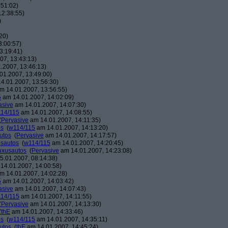
:51:02)
12:38:55)
)
20)
3:00:57)
3:19:41)
07, 13:43:13)
.2007, 13:46:13)
01.2007, 13:49:00)
4.01.2007, 13:56:30)
m 14.01.2007, 13:56:55)
5
am 14.01.2007, 14:02:09)
asive
am 14.01.2007, 14:07:30)
14/115
am 14.01.2007, 14:08:55)
(
Pervasive
am 14.01.2007, 14:11:35)
os
(
w114/115
am 14.01.2007, 14:13:20)
utos
(
Pervasive
am 14.01.2007, 14:17:57)
usautos
(
w114/115
am 14.01.2007, 14:20:45)
Luxusautos
(
Pervasive
am 14.01.2007, 14:23:08)
.01.2007, 08:14:38)
14.01.2007, 14:00:58)
m 14.01.2007, 14:02:28)
5
am 14.01.2007, 14:03:42)
asive
am 14.01.2007, 14:07:43)
14/115
am 14.01.2007, 14:11:55)
(
Pervasive
am 14.01.2007, 14:13:30)
(
thE
am 14.01.2007, 14:33:46)
os
(
w114/115
am 14.01.2007, 14:35:11)
utos
(
thE
am 14.01.2007, 14:45:24)