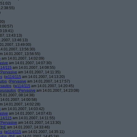
:51:02)
12:38:55)
)
20)
3:00:57)
3:19:41)
07, 13:43:13)
.2007, 13:46:13)
01.2007, 13:49:00)
4.01.2007, 13:56:30)
m 14.01.2007, 13:56:55)
5
am 14.01.2007, 14:02:09)
asive
am 14.01.2007, 14:07:30)
14/115
am 14.01.2007, 14:08:55)
(
Pervasive
am 14.01.2007, 14:11:35)
os
(
w114/115
am 14.01.2007, 14:13:20)
utos
(
Pervasive
am 14.01.2007, 14:17:57)
usautos
(
w114/115
am 14.01.2007, 14:20:45)
Luxusautos
(
Pervasive
am 14.01.2007, 14:23:08)
.01.2007, 08:14:38)
14.01.2007, 14:00:58)
m 14.01.2007, 14:02:28)
5
am 14.01.2007, 14:03:42)
asive
am 14.01.2007, 14:07:43)
14/115
am 14.01.2007, 14:11:55)
(
Pervasive
am 14.01.2007, 14:13:30)
(
thE
am 14.01.2007, 14:33:46)
os
(
w114/115
am 14.01.2007, 14:35:11)
utos
(
thE
am 14.01.2007, 14:45:24)