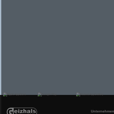
Unternehme