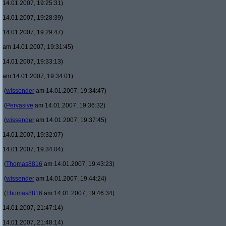
14.01.2007, 19:25:31)
14.01.2007, 19:28:39)
14.01.2007, 19:29:47)
am 14.01.2007, 19:31:45)
14.01.2007, 19:33:13)
am 14.01.2007, 19:34:01)
(
wissender
am 14.01.2007, 19:34:47)
(
Pervasive
am 14.01.2007, 19:36:32)
(
wissender
am 14.01.2007, 19:37:45)
14.01.2007, 19:32:07)
14.01.2007, 19:34:04)
(
Thomas8816
am 14.01.2007, 19:43:23)
(
wissender
am 14.01.2007, 19:44:24)
(
Thomas8816
am 14.01.2007, 19:46:34)
14.01.2007, 21:47:14)
14.01.2007, 21:48:14)