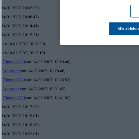
14.01.2007, 18:03:29)
14.01.2007, 18:06:47)
14.01.2007, 18:14:41)
Alle ablehn
14.01.2007, 18:15:21)
am 14.01.2007, 18:18:29)
am 14.01.2007, 18:19:19)
(
Thomas8816
am 14.01.2007, 18:19:48)
(
wissender
am 14.01.2007, 18:20:48)
(
Thomas8816
am 14.01.2007, 18:23:52)
(
wissender
am 14.01.2007, 18:31:43)
(
Thomas8816
am 14.01.2007, 18:41:02)
14.01.2007, 18:17:19)
14.01.2007, 18:18:01)
14.01.2007, 18:18:10)
14.01.2007, 18:22:01)