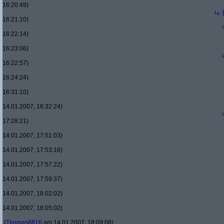
16:20:49)
16:21:10)
16:22:14)
16:23:06)
16:22:57)
16:24:24)
16:31:10)
14.01.2007, 16:32:24)
17:28:21)
14.01.2007, 17:51:03)
14.01.2007, 17:53:16)
14.01.2007, 17:57:22)
14.01.2007, 17:59:37)
14.01.2007, 18:02:02)
14.01.2007, 18:05:02)
(
Thomas8816
am 14.01.2007, 18:09:08)