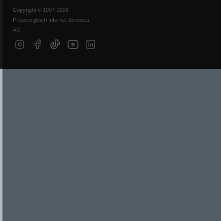
Copyright © 1997-2026
Preisvergleich Internet Services
AG