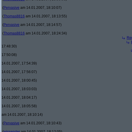
(
Pervasive
am 14.01.2007, 18:10:07)
(
Thomas8816
am 14.01.2007, 18:13:55)
(
Pervasive
am 14.01.2007, 18:14:57)
(
Thomas8816
am 14.01.2007, 18:24:34)
Re(
17:48:30)
17:50:08)
14.01.2007, 17:54:39)
14.01.2007, 17:56:07)
14.01.2007, 18:00:45)
14.01.2007, 18:03:03)
14.01.2007, 18:04:17)
14.01.2007, 18:05:58)
am 14.01.2007, 18:10:14)
(
Pervasive
am 14.01.2007, 18:10:43)
(
wissender
am 14.01.2007, 18:12:05)