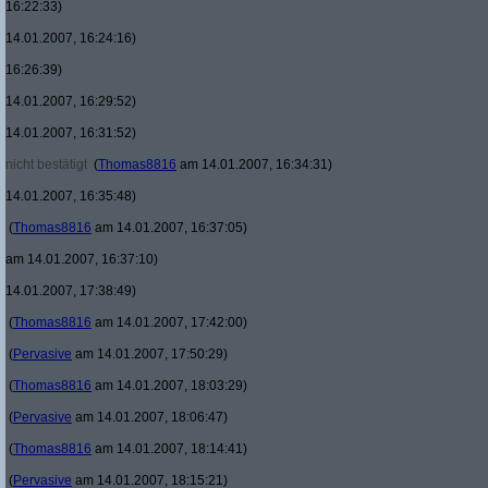
16:22:33)
14.01.2007, 16:24:16)
16:26:39)
14.01.2007, 16:29:52)
14.01.2007, 16:31:52)
nicht bestätigt
(
Thomas8816
am 14.01.2007, 16:34:31)
14.01.2007, 16:35:48)
(
Thomas8816
am 14.01.2007, 16:37:05)
am 14.01.2007, 16:37:10)
14.01.2007, 17:38:49)
(
Thomas8816
am 14.01.2007, 17:42:00)
(
Pervasive
am 14.01.2007, 17:50:29)
(
Thomas8816
am 14.01.2007, 18:03:29)
(
Pervasive
am 14.01.2007, 18:06:47)
(
Thomas8816
am 14.01.2007, 18:14:41)
(
Pervasive
am 14.01.2007, 18:15:21)