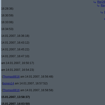
Re(26
Re(
16:28:36)
16:30:59)
16:33:06)
16:34:53)
14.01.2007, 16:36:18)
14.01.2007, 16:43:12)
14.01.2007, 16:45:22)
14.01.2007, 16:47:10)
am 14.01.2007, 16:50:17)
am 14.01.2007, 16:54:23)
(
Thomas8816
am 14.01.2007, 16:56:48)
(
bones14
am 14.01.2007, 16:57:52)
(
Thomas8816
am 14.01.2007, 16:58:58)
15.01.2007, 13:58:37)
15.01.2007, 14:03:50)