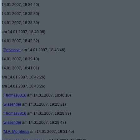
14.01.2007, 18:34:40)
14.01.2007, 18:35:50)
14.01.2007, 18:38:39)
am 14.01.2007, 18:40:06)
14.01.2007, 18:42:32)
(
Pervasive
am 14.01.2007, 18:43:46)
14.01.2007, 18:39:10)
14.01.2007, 18:41:01)
am 14.01.2007, 18:42:26)
am 14.01.2007, 18:43:26)
(
Thomas8816
am 14.01.2007, 18:46:10)
(
wissender
am 14.01.2007, 19:25:31)
(
Thomas8816
am 14.01.2007, 19:28:39)
(
wissender
am 14.01.2007, 19:29:47)
(
M.A. Morpheus
am 14.01.2007, 19:31:45)