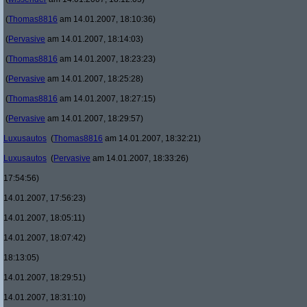
(
Thomas8816
am 14.01.2007, 18:10:36)
(
Pervasive
am 14.01.2007, 18:14:03)
(
Thomas8816
am 14.01.2007, 18:23:23)
(
Pervasive
am 14.01.2007, 18:25:28)
(
Thomas8816
am 14.01.2007, 18:27:15)
(
Pervasive
am 14.01.2007, 18:29:57)
Luxusautos
(
Thomas8816
am 14.01.2007, 18:32:21)
Luxusautos
(
Pervasive
am 14.01.2007, 18:33:26)
17:54:56)
14.01.2007, 17:56:23)
14.01.2007, 18:05:11)
14.01.2007, 18:07:42)
18:13:05)
14.01.2007, 18:29:51)
14.01.2007, 18:31:10)