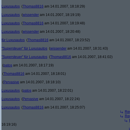
Luxusautos
(
Thomas8816
am 14.01.2007, 18:18:29)
Luxusautos
(
wissender
am 14.01.2007, 18:19:19)
Luxusautos
(
Thomas8816
am 14.01.2007, 18:19:48)
Luxusautos
(
wissender
am 14.01.2007, 18:20:48)
für Luxusautos
(
Thomas8816
am 14.01.2007, 18:23:52)
"Supersteuer" für Luxusautos
(
wissender
am 14.01.2007, 18:31:43)
"Supersteuer" für Luxusautos
(
Thomas8816
am 14.01.2007, 18:41:02)
(
patos
am 14.01.2007, 18:17:19)
(
Thomas8816
am 14.01.2007, 18:18:01)
(
Pervasive
am 14.01.2007, 18:18:10)
Luxusautos
(
patos
am 14.01.2007, 18:22:01)
Luxusautos
(
Pervasive
am 14.01.2007, 18:22:24)
Luxusautos
(
Thomas8816
am 14.01.2007, 18:25:07)
Re(
Re(
16:19:16)