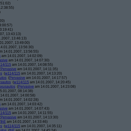
:51:02)
12:38:55)
)
20)
3:00:57)
3:19:41)
07, 13:43:13)
.2007, 13:46:13)
01.2007, 13:49:00)
4.01.2007, 13:56:30)
m 14.01.2007, 13:56:55)
5
am 14.01.2007, 14:02:09)
asive
am 14.01.2007, 14:07:30)
14/115
am 14.01.2007, 14:08:55)
(
Pervasive
am 14.01.2007, 14:11:35)
os
(
w114/115
am 14.01.2007, 14:13:20)
utos
(
Pervasive
am 14.01.2007, 14:17:57)
usautos
(
w114/115
am 14.01.2007, 14:20:45)
Luxusautos
(
Pervasive
am 14.01.2007, 14:23:08)
.01.2007, 08:14:38)
14.01.2007, 14:00:58)
m 14.01.2007, 14:02:28)
5
am 14.01.2007, 14:03:42)
asive
am 14.01.2007, 14:07:43)
14/115
am 14.01.2007, 14:11:55)
(
Pervasive
am 14.01.2007, 14:13:30)
(
thE
am 14.01.2007, 14:33:46)
os
(
w114/115
am 14.01.2007, 14:35:11)
utos
(
thE
am 14.01.2007, 14:45:24)