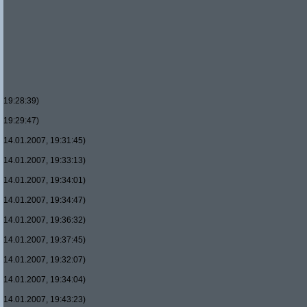
19:28:39)
19:29:47)
14.01.2007, 19:31:45)
14.01.2007, 19:33:13)
14.01.2007, 19:34:01)
14.01.2007, 19:34:47)
14.01.2007, 19:36:32)
14.01.2007, 19:37:45)
14.01.2007, 19:32:07)
14.01.2007, 19:34:04)
14.01.2007, 19:43:23)