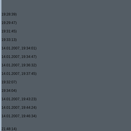
19:28:39)
19:29:47)
19:31:45)
19:33:13)
14.01.2007, 19:34:01)
14.01.2007, 19:34:47)
14.01.2007, 19:36:32)
14.01.2007, 19:37:45)
19:32:07)
19:34:04)
14.01.2007, 19:43:23)
14.01.2007, 19:44:24)
14.01.2007, 19:46:34)
21:48:14)