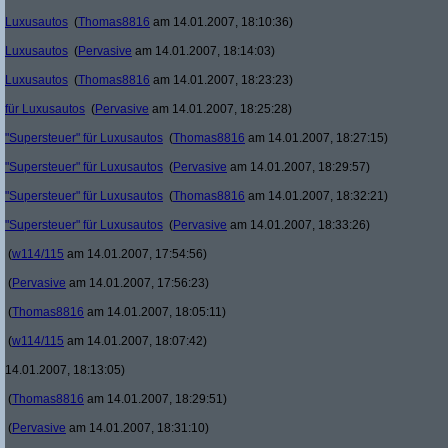
Luxusautos
(
Thomas8816
am 14.01.2007, 18:10:36)
Luxusautos
(
Pervasive
am 14.01.2007, 18:14:03)
Luxusautos
(
Thomas8816
am 14.01.2007, 18:23:23)
für Luxusautos
(
Pervasive
am 14.01.2007, 18:25:28)
"Supersteuer" für Luxusautos
(
Thomas8816
am 14.01.2007, 18:27:15)
"Supersteuer" für Luxusautos
(
Pervasive
am 14.01.2007, 18:29:57)
"Supersteuer" für Luxusautos
(
Thomas8816
am 14.01.2007, 18:32:21)
"Supersteuer" für Luxusautos
(
Pervasive
am 14.01.2007, 18:33:26)
(
w114/115
am 14.01.2007, 17:54:56)
(
Pervasive
am 14.01.2007, 17:56:23)
(
Thomas8816
am 14.01.2007, 18:05:11)
(
w114/115
am 14.01.2007, 18:07:42)
14.01.2007, 18:13:05)
(
Thomas8816
am 14.01.2007, 18:29:51)
(
Pervasive
am 14.01.2007, 18:31:10)