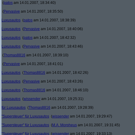
(
patos
am 14.01.2007, 18:34:40)
(
Pervasive
am 14.01.2007, 18:35:50)
Luxusautos
(
patos
am 14.01.2007, 18:38:39)
Luxusautos
(
Pervasive
am 14.01.2007, 18:40:06)
Luxusautos
(
patos
am 14.01.2007, 18:42:32)
Luxusautos
(
Pervasive
am 14.01.2007, 18:43:46)
(
Thomas8816
am 14.01.2007, 18:39:10)
(
Pervasive
am 14.01.2007, 18:41:01)
Luxusautos
(
Thomas8816
am 14.01.2007, 18:42:26)
Luxusautos
(
Pervasive
am 14.01.2007, 18:43:26)
Luxusautos
(
Thomas8816
am 14.01.2007, 18:46:10)
Luxusautos
(
wissender
am 14.01.2007, 19:25:31)
für Luxusautos
(
Thomas8816
am 14.01.2007, 19:28:39)
"Supersteuer" für Luxusautos
(
wissender
am 14.01.2007, 19:29:47)
"Supersteuer" für Luxusautos
(
M.A. Morpheus
am 14.01.2007, 19:31:45)
"Supersteuer" für Luxusautos
(
wissender
am 14.01.2007, 19:33:13)