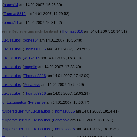
(
bones14
am 14.01.2007, 16:26:39)
(
Thomas8816
am 14.01.2007, 16:29:52)
(
bones14
am 14.01.2007, 16:31:52)
seine Registrierung nicht bestätigt
(
Thomas8816
am 14.01.2007, 16:34:31)
Luxusautos
(
bones14
am 14.01.2007, 16:35:48)
Luxusautos
(
Thomas8816
am 14.01.2007, 16:37:05)
Luxusautos
(
w114/115
am 14.01.2007, 16:37:10)
Luxusautos
(
mugello
am 14.01.2007, 17:38:49)
Luxusautos
(
Thomas8816
am 14.01.2007, 17:42:00)
Luxusautos
(
Pervasive
am 14.01.2007, 17:50:29)
Luxusautos
(
Thomas8816
am 14.01.2007, 18:03:29)
für Luxusautos
(
Pervasive
am 14.01.2007, 18:06:47)
"Supersteuer" für Luxusautos
(
Thomas8816
am 14.01.2007, 18:14:41)
"Supersteuer" für Luxusautos
(
Pervasive
am 14.01.2007, 18:15:21)
"Supersteuer" für Luxusautos
(
Thomas8816
am 14.01.2007, 18:18:29)