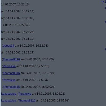
14.01.2007, 16:21:10)
am 14.01.2007, 16:22:14)
am 14.01.2007, 16:23:06)
14.01.2007, 16:22:57)
am 14.01.2007, 16:24:24)
am 14.01.2007, 16:31:10)
(
bones14
am 14.01.2007, 16:32:24)
am 14.01.2007, 17:28:21)
(
Thomas8816
am 14.01.2007, 17:51:03)
(
Pervasive
am 14.01.2007, 17:53:16)
(
Thomas8816
am 14.01.2007, 17:57:22)
(
Pervasive
am 14.01.2007, 17:59:37)
(
Thomas8816
am 14.01.2007, 18:02:02)
Luxusautos
(
Pervasive
am 14.01.2007, 18:05:02)
Luxusautos
(
Thomas8816
am 14.01.2007, 18:09:08)