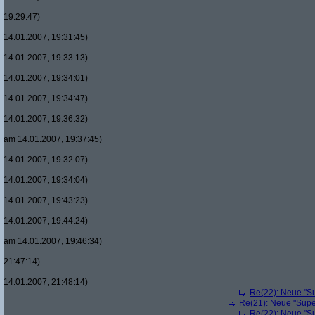
19:29:47)
14.01.2007, 19:31:45)
14.01.2007, 19:33:13)
14.01.2007, 19:34:01)
14.01.2007, 19:34:47)
14.01.2007, 19:36:32)
am 14.01.2007, 19:37:45)
14.01.2007, 19:32:07)
14.01.2007, 19:34:04)
14.01.2007, 19:43:23)
14.01.2007, 19:44:24)
am 14.01.2007, 19:46:34)
21:47:14)
14.01.2007, 21:48:14)
Re(22): Neue "Su
Re(21): Neue "Supe
Re(22): Neue "Su