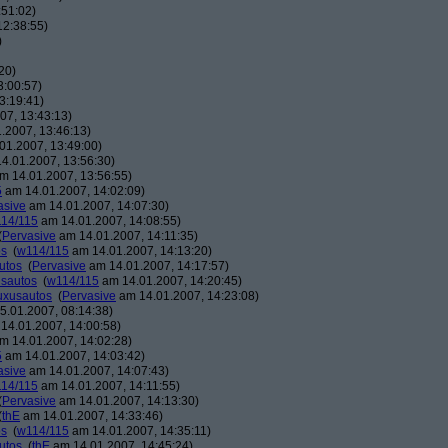
:51:02)
12:38:55)
)
20)
3:00:57)
3:19:41)
07, 13:43:13)
.2007, 13:46:13)
01.2007, 13:49:00)
4.01.2007, 13:56:30)
m 14.01.2007, 13:56:55)
5
am 14.01.2007, 14:02:09)
asive
am 14.01.2007, 14:07:30)
14/115
am 14.01.2007, 14:08:55)
(
Pervasive
am 14.01.2007, 14:11:35)
os
(
w114/115
am 14.01.2007, 14:13:20)
utos
(
Pervasive
am 14.01.2007, 14:17:57)
usautos
(
w114/115
am 14.01.2007, 14:20:45)
Luxusautos
(
Pervasive
am 14.01.2007, 14:23:08)
.01.2007, 08:14:38)
14.01.2007, 14:00:58)
m 14.01.2007, 14:02:28)
5
am 14.01.2007, 14:03:42)
asive
am 14.01.2007, 14:07:43)
14/115
am 14.01.2007, 14:11:55)
(
Pervasive
am 14.01.2007, 14:13:30)
(
thE
am 14.01.2007, 14:33:46)
os
(
w114/115
am 14.01.2007, 14:35:11)
utos
(
thE
am 14.01.2007, 14:45:24)