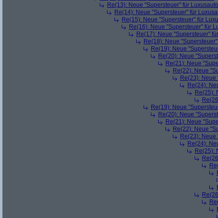
Re(13): Neue "Supersteuer" für Luxusaut
Re(14): Neue "Supersteuer" für Luxusa
Re(15): Neue "Supersteuer" für Lux
Re(16): Neue "Supersteuer" für 
Re(17): Neue "Supersteuer" fü
Re(18): Neue "Supersteuer"
Re(19): Neue "Supersteue
Re(20): Neue "Superst
Re(21): Neue "Supe
Re(22): Neue "Su
Re(23): Neue 
Re(24): Ne
Re(25): 
Re(26
Re(19): Neue "Supersteue
Re(20): Neue "Superst
Re(21): Neue "Supe
Re(22): Neue "Su
Re(23): Neue 
Re(24): Ne
Re(25): 
Re(26
Re(
Re(26
Re(