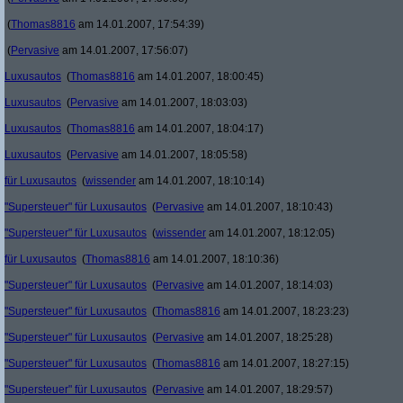
(
Thomas8816
am 14.01.2007, 17:54:39)
(
Pervasive
am 14.01.2007, 17:56:07)
Luxusautos
(
Thomas8816
am 14.01.2007, 18:00:45)
Luxusautos
(
Pervasive
am 14.01.2007, 18:03:03)
Luxusautos
(
Thomas8816
am 14.01.2007, 18:04:17)
Luxusautos
(
Pervasive
am 14.01.2007, 18:05:58)
für Luxusautos
(
wissender
am 14.01.2007, 18:10:14)
"Supersteuer" für Luxusautos
(
Pervasive
am 14.01.2007, 18:10:43)
"Supersteuer" für Luxusautos
(
wissender
am 14.01.2007, 18:12:05)
für Luxusautos
(
Thomas8816
am 14.01.2007, 18:10:36)
"Supersteuer" für Luxusautos
(
Pervasive
am 14.01.2007, 18:14:03)
"Supersteuer" für Luxusautos
(
Thomas8816
am 14.01.2007, 18:23:23)
"Supersteuer" für Luxusautos
(
Pervasive
am 14.01.2007, 18:25:28)
"Supersteuer" für Luxusautos
(
Thomas8816
am 14.01.2007, 18:27:15)
"Supersteuer" für Luxusautos
(
Pervasive
am 14.01.2007, 18:29:57)