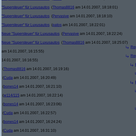
"Supersteuer" für Luxusautos
(
Thomas8816
am 14.01.2007, 18:18:01)
"Supersteuer" für Luxusautos
(
Pervasive
am 14.01.2007, 18:18:10)
"Supersteuer" für Luxusautos
(
patos
am 14.01.2007, 18:22:01)
Neue "Supersteuer" für Luxusautos
(
Pervasive
am 14.01.2007, 18:22:24)
Neue "Supersteuer" für Luxusautos
(
Thomas8816
am 14.01.2007, 18:25:07)
Re(
am 14.01.2007, 16:15:55)
Re(
14.01.2007, 16:16:55)
(
Thomas8816
am 14.01.2007, 16:19:16)
(
Cuda
am 14.01.2007, 16:20:49)
(
bones14
am 14.01.2007, 16:21:10)
(
w114/115
am 14.01.2007, 16:22:14)
(
bones14
am 14.01.2007, 16:23:06)
(
Cuda
am 14.01.2007, 16:22:57)
(
bones14
am 14.01.2007, 16:24:24)
(
Cuda
am 14.01.2007, 16:31:10)