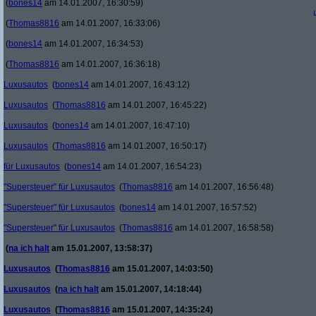
(
bones14
am 14.01.2007, 16:30:59)
(
Thomas8816
am 14.01.2007, 16:33:06)
(
bones14
am 14.01.2007, 16:34:53)
(
Thomas8816
am 14.01.2007, 16:36:18)
Luxusautos
(
bones14
am 14.01.2007, 16:43:12)
Luxusautos
(
Thomas8816
am 14.01.2007, 16:45:22)
Luxusautos
(
bones14
am 14.01.2007, 16:47:10)
Luxusautos
(
Thomas8816
am 14.01.2007, 16:50:17)
für Luxusautos
(
bones14
am 14.01.2007, 16:54:23)
"Supersteuer" für Luxusautos
(
Thomas8816
am 14.01.2007, 16:56:48)
"Supersteuer" für Luxusautos
(
bones14
am 14.01.2007, 16:57:52)
"Supersteuer" für Luxusautos
(
Thomas8816
am 14.01.2007, 16:58:58)
(
na ich halt
am 15.01.2007, 13:58:37)
Luxusautos
(
Thomas8816
am 15.01.2007, 14:03:50)
Luxusautos
(
na ich halt
am 15.01.2007, 14:18:44)
Luxusautos
(
Thomas8816
am 15.01.2007, 14:35:24)