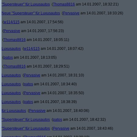
"Supersteuer" für Luxusautos
(
Thomas8816
am 14.01.2007, 18:32:21)
Neue "Supersteuer" für Luxusautos
(
Pervasive
am 14.01.2007, 18:33:26)
(
w114/115
am 14.01.2007, 17:54:56)
(
Pervasive
am 14.01.2007, 17:56:23)
(
Thomas8816
am 14.01.2007, 18:05:11)
Luxusautos
(
w114/115
am 14.01.2007, 18:07:42)
(
patos
am 14.01.2007, 18:13:05)
(
Thomas8816
am 14.01.2007, 18:29:51)
Luxusautos
(
Pervasive
am 14.01.2007, 18:31:10)
Luxusautos
(
patos
am 14.01.2007, 18:34:40)
Luxusautos
(
Pervasive
am 14.01.2007, 18:35:50)
Luxusautos
(
patos
am 14.01.2007, 18:38:39)
für Luxusautos
(
Pervasive
am 14.01.2007, 18:40:06)
"Supersteuer" für Luxusautos
(
patos
am 14.01.2007, 18:42:32)
"Supersteuer" für Luxusautos
(
Pervasive
am 14.01.2007, 18:43:46)