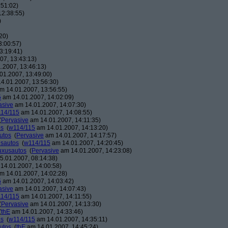
:51:02)
12:38:55)
)
20)
3:00:57)
3:19:41)
07, 13:43:13)
.2007, 13:46:13)
01.2007, 13:49:00)
4.01.2007, 13:56:30)
m 14.01.2007, 13:56:55)
5
am 14.01.2007, 14:02:09)
asive
am 14.01.2007, 14:07:30)
14/115
am 14.01.2007, 14:08:55)
(
Pervasive
am 14.01.2007, 14:11:35)
os
(
w114/115
am 14.01.2007, 14:13:20)
utos
(
Pervasive
am 14.01.2007, 14:17:57)
usautos
(
w114/115
am 14.01.2007, 14:20:45)
Luxusautos
(
Pervasive
am 14.01.2007, 14:23:08)
.01.2007, 08:14:38)
14.01.2007, 14:00:58)
m 14.01.2007, 14:02:28)
5
am 14.01.2007, 14:03:42)
asive
am 14.01.2007, 14:07:43)
14/115
am 14.01.2007, 14:11:55)
(
Pervasive
am 14.01.2007, 14:13:30)
(
thE
am 14.01.2007, 14:33:46)
os
(
w114/115
am 14.01.2007, 14:35:11)
utos
(
thE
am 14.01.2007, 14:45:24)