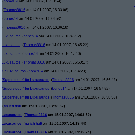
(
bones14
am 14.01.2007, 16:30:59)
(
Thomas8816
am 14.01.2007, 16:33:06)
(
bones14
am 14.01.2007, 16:34:53)
(
Thomas8816
am 14.01.2007, 16:36:18)
Luxusautos
(
bones14
am 14.01.2007, 16:43:12)
Luxusautos
(
Thomas8816
am 14.01.2007, 16:45:22)
Luxusautos
(
bones14
am 14.01.2007, 16:47:10)
Luxusautos
(
Thomas8816
am 14.01.2007, 16:50:17)
für Luxusautos
(
bones14
am 14.01.2007, 16:54:23)
"Supersteuer" für Luxusautos
(
Thomas8816
am 14.01.2007, 16:56:48)
"Supersteuer" für Luxusautos
(
bones14
am 14.01.2007, 16:57:52)
"Supersteuer" für Luxusautos
(
Thomas8816
am 14.01.2007, 16:58:58)
(
na ich halt
am 15.01.2007, 13:58:37)
Luxusautos
(
Thomas8816
am 15.01.2007, 14:03:50)
Luxusautos
(
na ich halt
am 15.01.2007, 14:18:44)
Luxusautos
(
Thomas8816
am 15.01.2007, 14:35:24)