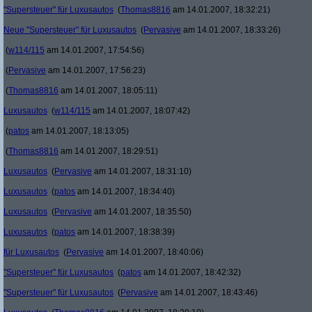
"Supersteuer" für Luxusautos
(
Thomas8816
am 14.01.2007, 18:32:21)
Neue "Supersteuer" für Luxusautos
(
Pervasive
am 14.01.2007, 18:33:26)
(
w114/115
am 14.01.2007, 17:54:56)
(
Pervasive
am 14.01.2007, 17:56:23)
(
Thomas8816
am 14.01.2007, 18:05:11)
Luxusautos
(
w114/115
am 14.01.2007, 18:07:42)
(
patos
am 14.01.2007, 18:13:05)
(
Thomas8816
am 14.01.2007, 18:29:51)
Luxusautos
(
Pervasive
am 14.01.2007, 18:31:10)
Luxusautos
(
patos
am 14.01.2007, 18:34:40)
Luxusautos
(
Pervasive
am 14.01.2007, 18:35:50)
Luxusautos
(
patos
am 14.01.2007, 18:38:39)
für Luxusautos
(
Pervasive
am 14.01.2007, 18:40:06)
"Supersteuer" für Luxusautos
(
patos
am 14.01.2007, 18:42:32)
"Supersteuer" für Luxusautos
(
Pervasive
am 14.01.2007, 18:43:46)