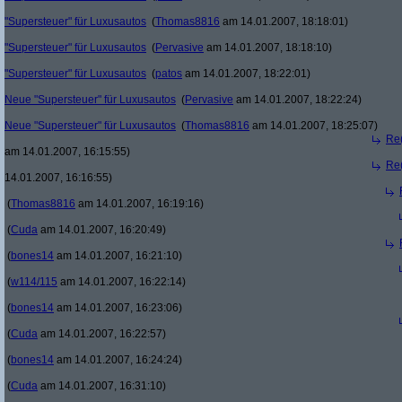
"Supersteuer" für Luxusautos
(
Thomas8816
am 14.01.2007, 18:18:01)
"Supersteuer" für Luxusautos
(
Pervasive
am 14.01.2007, 18:18:10)
"Supersteuer" für Luxusautos
(
patos
am 14.01.2007, 18:22:01)
Neue "Supersteuer" für Luxusautos
(
Pervasive
am 14.01.2007, 18:22:24)
Neue "Supersteuer" für Luxusautos
(
Thomas8816
am 14.01.2007, 18:25:07)
Re(
am 14.01.2007, 16:15:55)
Re(
14.01.2007, 16:16:55)
(
Thomas8816
am 14.01.2007, 16:19:16)
(
Cuda
am 14.01.2007, 16:20:49)
(
bones14
am 14.01.2007, 16:21:10)
(
w114/115
am 14.01.2007, 16:22:14)
(
bones14
am 14.01.2007, 16:23:06)
(
Cuda
am 14.01.2007, 16:22:57)
(
bones14
am 14.01.2007, 16:24:24)
(
Cuda
am 14.01.2007, 16:31:10)