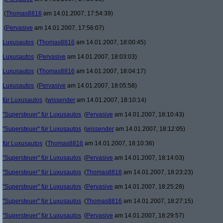
(
Thomas8816
am 14.01.2007, 17:54:39)
(
Pervasive
am 14.01.2007, 17:56:07)
Luxusautos
(
Thomas8816
am 14.01.2007, 18:00:45)
Luxusautos
(
Pervasive
am 14.01.2007, 18:03:03)
Luxusautos
(
Thomas8816
am 14.01.2007, 18:04:17)
Luxusautos
(
Pervasive
am 14.01.2007, 18:05:58)
für Luxusautos
(
wissender
am 14.01.2007, 18:10:14)
"Supersteuer" für Luxusautos
(
Pervasive
am 14.01.2007, 18:10:43)
"Supersteuer" für Luxusautos
(
wissender
am 14.01.2007, 18:12:05)
für Luxusautos
(
Thomas8816
am 14.01.2007, 18:10:36)
"Supersteuer" für Luxusautos
(
Pervasive
am 14.01.2007, 18:14:03)
"Supersteuer" für Luxusautos
(
Thomas8816
am 14.01.2007, 18:23:23)
"Supersteuer" für Luxusautos
(
Pervasive
am 14.01.2007, 18:25:28)
"Supersteuer" für Luxusautos
(
Thomas8816
am 14.01.2007, 18:27:15)
"Supersteuer" für Luxusautos
(
Pervasive
am 14.01.2007, 18:29:57)