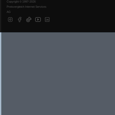
Copyright © 1997-2026
Preisvergleich Internet Services
AG