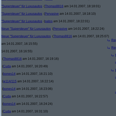
"Supersteuer" für Luxusautos
(
Thomas8816
am 14.01.2007, 18:18:01)
"Supersteuer" für Luxusautos
(
Pervasive
am 14.01.2007, 18:18:10)
"Supersteuer" für Luxusautos
(
patos
am 14.01.2007, 18:22:01)
Neue "Supersteuer" für Luxusautos
(
Pervasive
am 14.01.2007, 18:22:24)
Neue "Supersteuer" für Luxusautos
(
Thomas8816
am 14.01.2007, 18:25:07)
Re(
am 14.01.2007, 16:15:55)
Re(
14.01.2007, 16:16:55)
(
Thomas8816
am 14.01.2007, 16:19:16)
(
Cuda
am 14.01.2007, 16:20:49)
(
bones14
am 14.01.2007, 16:21:10)
(
w114/115
am 14.01.2007, 16:22:14)
(
bones14
am 14.01.2007, 16:23:06)
(
Cuda
am 14.01.2007, 16:22:57)
(
bones14
am 14.01.2007, 16:24:24)
(
Cuda
am 14.01.2007, 16:31:10)