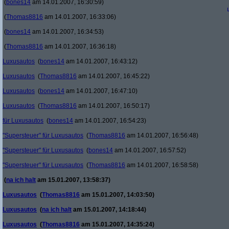
(
bones14
am 14.01.2007, 16:30:59)
(
Thomas8816
am 14.01.2007, 16:33:06)
(
bones14
am 14.01.2007, 16:34:53)
(
Thomas8816
am 14.01.2007, 16:36:18)
Luxusautos
(
bones14
am 14.01.2007, 16:43:12)
Luxusautos
(
Thomas8816
am 14.01.2007, 16:45:22)
Luxusautos
(
bones14
am 14.01.2007, 16:47:10)
Luxusautos
(
Thomas8816
am 14.01.2007, 16:50:17)
für Luxusautos
(
bones14
am 14.01.2007, 16:54:23)
"Supersteuer" für Luxusautos
(
Thomas8816
am 14.01.2007, 16:56:48)
"Supersteuer" für Luxusautos
(
bones14
am 14.01.2007, 16:57:52)
"Supersteuer" für Luxusautos
(
Thomas8816
am 14.01.2007, 16:58:58)
(
na ich halt
am 15.01.2007, 13:58:37)
Luxusautos
(
Thomas8816
am 15.01.2007, 14:03:50)
Luxusautos
(
na ich halt
am 15.01.2007, 14:18:44)
Luxusautos
(
Thomas8816
am 15.01.2007, 14:35:24)