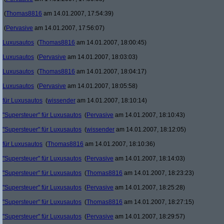
(
Thomas8816
am 14.01.2007, 17:54:39)
(
Pervasive
am 14.01.2007, 17:56:07)
Luxusautos
(
Thomas8816
am 14.01.2007, 18:00:45)
Luxusautos
(
Pervasive
am 14.01.2007, 18:03:03)
Luxusautos
(
Thomas8816
am 14.01.2007, 18:04:17)
Luxusautos
(
Pervasive
am 14.01.2007, 18:05:58)
für Luxusautos
(
wissender
am 14.01.2007, 18:10:14)
"Supersteuer" für Luxusautos
(
Pervasive
am 14.01.2007, 18:10:43)
"Supersteuer" für Luxusautos
(
wissender
am 14.01.2007, 18:12:05)
für Luxusautos
(
Thomas8816
am 14.01.2007, 18:10:36)
"Supersteuer" für Luxusautos
(
Pervasive
am 14.01.2007, 18:14:03)
"Supersteuer" für Luxusautos
(
Thomas8816
am 14.01.2007, 18:23:23)
"Supersteuer" für Luxusautos
(
Pervasive
am 14.01.2007, 18:25:28)
"Supersteuer" für Luxusautos
(
Thomas8816
am 14.01.2007, 18:27:15)
"Supersteuer" für Luxusautos
(
Pervasive
am 14.01.2007, 18:29:57)