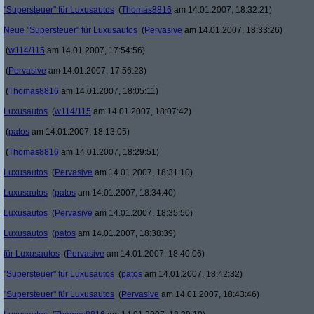
"Supersteuer" für Luxusautos
(
Thomas8816
am 14.01.2007, 18:32:21)
Neue "Supersteuer" für Luxusautos
(
Pervasive
am 14.01.2007, 18:33:26)
(
w114/115
am 14.01.2007, 17:54:56)
(
Pervasive
am 14.01.2007, 17:56:23)
(
Thomas8816
am 14.01.2007, 18:05:11)
Luxusautos
(
w114/115
am 14.01.2007, 18:07:42)
(
patos
am 14.01.2007, 18:13:05)
(
Thomas8816
am 14.01.2007, 18:29:51)
Luxusautos
(
Pervasive
am 14.01.2007, 18:31:10)
Luxusautos
(
patos
am 14.01.2007, 18:34:40)
Luxusautos
(
Pervasive
am 14.01.2007, 18:35:50)
Luxusautos
(
patos
am 14.01.2007, 18:38:39)
für Luxusautos
(
Pervasive
am 14.01.2007, 18:40:06)
"Supersteuer" für Luxusautos
(
patos
am 14.01.2007, 18:42:32)
"Supersteuer" für Luxusautos
(
Pervasive
am 14.01.2007, 18:43:46)