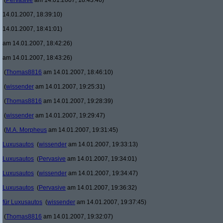
(
Pervasive
am 14.01.2007, 18:43:46)
14.01.2007, 18:39:10)
14.01.2007, 18:41:01)
am 14.01.2007, 18:42:26)
am 14.01.2007, 18:43:26)
(
Thomas8816
am 14.01.2007, 18:46:10)
(
wissender
am 14.01.2007, 19:25:31)
(
Thomas8816
am 14.01.2007, 19:28:39)
(
wissender
am 14.01.2007, 19:29:47)
(
M.A. Morpheus
am 14.01.2007, 19:31:45)
Luxusautos
(
wissender
am 14.01.2007, 19:33:13)
Luxusautos
(
Pervasive
am 14.01.2007, 19:34:01)
Luxusautos
(
wissender
am 14.01.2007, 19:34:47)
Luxusautos
(
Pervasive
am 14.01.2007, 19:36:32)
für Luxusautos
(
wissender
am 14.01.2007, 19:37:45)
(
Thomas8816
am 14.01.2007, 19:32:07)