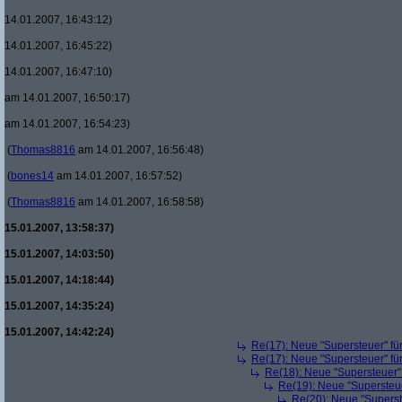
14.01.2007, 16:43:12)
14.01.2007, 16:45:22)
14.01.2007, 16:47:10)
am 14.01.2007, 16:50:17)
am 14.01.2007, 16:54:23)
(
Thomas8816
am 14.01.2007, 16:56:48)
(
bones14
am 14.01.2007, 16:57:52)
(
Thomas8816
am 14.01.2007, 16:58:58)
15.01.2007, 13:58:37)
15.01.2007, 14:03:50)
15.01.2007, 14:18:44)
15.01.2007, 14:35:24)
15.01.2007, 14:42:24)
Re(17): Neue "Supersteuer" fü
Re(17): Neue "Supersteuer" fü
Re(18): Neue "Supersteuer"
Re(19): Neue "Supersteue
Re(20): Neue "Superst