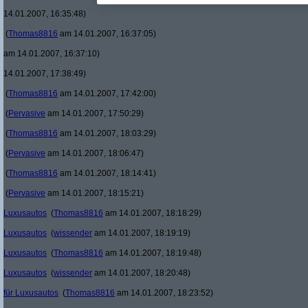
14.01.2007, 16:35:48)
(
Thomas8816
am 14.01.2007, 16:37:05)
am 14.01.2007, 16:37:10)
14.01.2007, 17:38:49)
(
Thomas8816
am 14.01.2007, 17:42:00)
(
Pervasive
am 14.01.2007, 17:50:29)
(
Thomas8816
am 14.01.2007, 18:03:29)
(
Pervasive
am 14.01.2007, 18:06:47)
(
Thomas8816
am 14.01.2007, 18:14:41)
(
Pervasive
am 14.01.2007, 18:15:21)
Luxusautos
(
Thomas8816
am 14.01.2007, 18:18:29)
Luxusautos
(
wissender
am 14.01.2007, 18:19:19)
Luxusautos
(
Thomas8816
am 14.01.2007, 18:19:48)
Luxusautos
(
wissender
am 14.01.2007, 18:20:48)
für Luxusautos
(
Thomas8816
am 14.01.2007, 18:23:52)