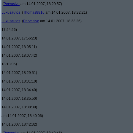
(
Pervasive
am 14.01.2007, 18:29:57)
Luxusautos
(
Thomas8816
am 14.01.2007, 18:32:21)
Luxusautos
(
Pervasive
am 14.01.2007, 18:33:26)
17:54:56)
14.01.2007, 17:56:23)
14.01.2007, 18:05:11)
14.01.2007, 18:07:42)
18:13:05)
14.01.2007, 18:29:51)
14.01.2007, 18:31:10)
14.01.2007, 18:34:40)
14.01.2007, 18:35:50)
14.01.2007, 18:38:39)
am 14.01.2007, 18:40:06)
14.01.2007, 18:42:32)