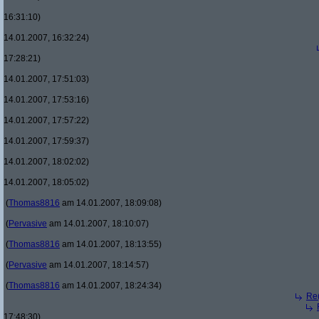
16:31:10)
14.01.2007, 16:32:24)
17:28:21)
14.01.2007, 17:51:03)
14.01.2007, 17:53:16)
14.01.2007, 17:57:22)
14.01.2007, 17:59:37)
14.01.2007, 18:02:02)
14.01.2007, 18:05:02)
(
Thomas8816
am 14.01.2007, 18:09:08)
(
Pervasive
am 14.01.2007, 18:10:07)
(
Thomas8816
am 14.01.2007, 18:13:55)
(
Pervasive
am 14.01.2007, 18:14:57)
(
Thomas8816
am 14.01.2007, 18:24:34)
Re(
17:48:30)