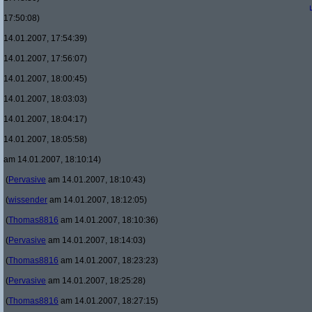
17:50:08)
14.01.2007, 17:54:39)
14.01.2007, 17:56:07)
14.01.2007, 18:00:45)
14.01.2007, 18:03:03)
14.01.2007, 18:04:17)
14.01.2007, 18:05:58)
am 14.01.2007, 18:10:14)
(
Pervasive
am 14.01.2007, 18:10:43)
(
wissender
am 14.01.2007, 18:12:05)
(
Thomas8816
am 14.01.2007, 18:10:36)
(
Pervasive
am 14.01.2007, 18:14:03)
(
Thomas8816
am 14.01.2007, 18:23:23)
(
Pervasive
am 14.01.2007, 18:25:28)
(
Thomas8816
am 14.01.2007, 18:27:15)