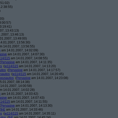
:51:02)
12:38:55)
)
20)
3:00:57)
3:19:41)
07, 13:43:13)
.2007, 13:46:13)
01.2007, 13:49:00)
4.01.2007, 13:56:30)
m 14.01.2007, 13:56:55)
5
am 14.01.2007, 14:02:09)
asive
am 14.01.2007, 14:07:30)
14/115
am 14.01.2007, 14:08:55)
(
Pervasive
am 14.01.2007, 14:11:35)
os
(
w114/115
am 14.01.2007, 14:13:20)
utos
(
Pervasive
am 14.01.2007, 14:17:57)
usautos
(
w114/115
am 14.01.2007, 14:20:45)
Luxusautos
(
Pervasive
am 14.01.2007, 14:23:08)
.01.2007, 08:14:38)
14.01.2007, 14:00:58)
m 14.01.2007, 14:02:28)
5
am 14.01.2007, 14:03:42)
asive
am 14.01.2007, 14:07:43)
14/115
am 14.01.2007, 14:11:55)
(
Pervasive
am 14.01.2007, 14:13:30)
(
thE
am 14.01.2007, 14:33:46)
os
(
w114/115
am 14.01.2007, 14:35:11)
utos
(
thE
am 14.01.2007, 14:45:24)