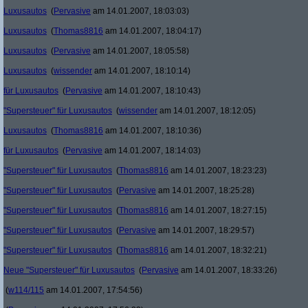
Luxusautos
(
Pervasive
am 14.01.2007, 18:03:03)
Luxusautos
(
Thomas8816
am 14.01.2007, 18:04:17)
Luxusautos
(
Pervasive
am 14.01.2007, 18:05:58)
Luxusautos
(
wissender
am 14.01.2007, 18:10:14)
für Luxusautos
(
Pervasive
am 14.01.2007, 18:10:43)
"Supersteuer" für Luxusautos
(
wissender
am 14.01.2007, 18:12:05)
Luxusautos
(
Thomas8816
am 14.01.2007, 18:10:36)
für Luxusautos
(
Pervasive
am 14.01.2007, 18:14:03)
"Supersteuer" für Luxusautos
(
Thomas8816
am 14.01.2007, 18:23:23)
"Supersteuer" für Luxusautos
(
Pervasive
am 14.01.2007, 18:25:28)
"Supersteuer" für Luxusautos
(
Thomas8816
am 14.01.2007, 18:27:15)
"Supersteuer" für Luxusautos
(
Pervasive
am 14.01.2007, 18:29:57)
"Supersteuer" für Luxusautos
(
Thomas8816
am 14.01.2007, 18:32:21)
Neue "Supersteuer" für Luxusautos
(
Pervasive
am 14.01.2007, 18:33:26)
(
w114/115
am 14.01.2007, 17:54:56)