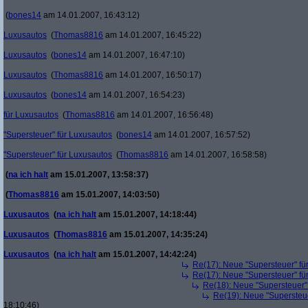
(
bones14
am 14.01.2007, 16:43:12)
Luxusautos
(
Thomas8816
am 14.01.2007, 16:45:22)
Luxusautos
(
bones14
am 14.01.2007, 16:47:10)
Luxusautos
(
Thomas8816
am 14.01.2007, 16:50:17)
Luxusautos
(
bones14
am 14.01.2007, 16:54:23)
für Luxusautos
(
Thomas8816
am 14.01.2007, 16:56:48)
"Supersteuer" für Luxusautos
(
bones14
am 14.01.2007, 16:57:52)
"Supersteuer" für Luxusautos
(
Thomas8816
am 14.01.2007, 16:58:58)
(
na ich halt
am 15.01.2007, 13:58:37)
(
Thomas8816
am 15.01.2007, 14:03:50)
Luxusautos
(
na ich halt
am 15.01.2007, 14:18:44)
Luxusautos
(
Thomas8816
am 15.01.2007, 14:35:24)
Luxusautos
(
na ich halt
am 15.01.2007, 14:42:24)
Re(17): Neue "Supersteuer" fü
Re(17): Neue "Supersteuer" fü
Re(18): Neue "Supersteuer"
Re(19): Neue "Supersteue
18:10:46)