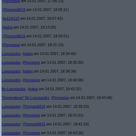
(
Pervasive
am 14.01.2007, 17:56:23)
(
Thomas8816
am 14.01.2007, 18:05:11)
(
w114/115
am 14.01.2007, 18:07:42)
(
patos
am 14.01.2007, 18:13:05)
(
Thomas8816
am 14.01.2007, 18:29:51)
(
Pervasive
am 14.01.2007, 18:31:10)
Luxusautos
(
patos
am 14.01.2007, 18:34:40)
Luxusautos
(
Pervasive
am 14.01.2007, 18:35:50)
Luxusautos
(
patos
am 14.01.2007, 18:38:39)
Luxusautos
(
Pervasive
am 14.01.2007, 18:40:06)
für Luxusautos
(
patos
am 14.01.2007, 18:42:32)
"Supersteuer" für Luxusautos
(
Pervasive
am 14.01.2007, 18:43:46)
Luxusautos
(
Thomas8816
am 14.01.2007, 18:39:10)
Luxusautos
(
Pervasive
am 14.01.2007, 18:41:01)
Luxusautos
(
Thomas8816
am 14.01.2007, 18:42:26)
Luxusautos
(
Pervasive
am 14.01.2007, 18:43:26)