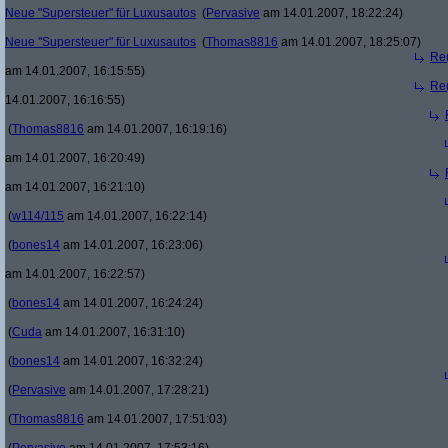
Neue "Supersteuer" für Luxusautos
(
Pervasive
am 14.01.2007, 18:22:24)
Neue "Supersteuer" für Luxusautos
(
Thomas8816
am 14.01.2007, 18:25:07)
Re(
am 14.01.2007, 16:15:55)
Re(
14.01.2007, 16:16:55)
(
Thomas8816
am 14.01.2007, 16:19:16)
am 14.01.2007, 16:20:49)
am 14.01.2007, 16:21:10)
(
w114/115
am 14.01.2007, 16:22:14)
(
bones14
am 14.01.2007, 16:23:06)
am 14.01.2007, 16:22:57)
(
bones14
am 14.01.2007, 16:24:24)
(
Cuda
am 14.01.2007, 16:31:10)
(
bones14
am 14.01.2007, 16:32:24)
(
Pervasive
am 14.01.2007, 17:28:21)
(
Thomas8816
am 14.01.2007, 17:51:03)