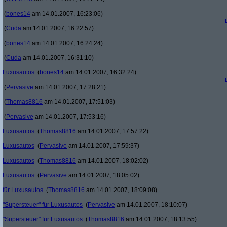
(
bones14
am 14.01.2007, 16:23:06)
(
Cuda
am 14.01.2007, 16:22:57)
(
bones14
am 14.01.2007, 16:24:24)
(
Cuda
am 14.01.2007, 16:31:10)
Luxusautos
(
bones14
am 14.01.2007, 16:32:24)
(
Pervasive
am 14.01.2007, 17:28:21)
(
Thomas8816
am 14.01.2007, 17:51:03)
(
Pervasive
am 14.01.2007, 17:53:16)
Luxusautos
(
Thomas8816
am 14.01.2007, 17:57:22)
Luxusautos
(
Pervasive
am 14.01.2007, 17:59:37)
Luxusautos
(
Thomas8816
am 14.01.2007, 18:02:02)
Luxusautos
(
Pervasive
am 14.01.2007, 18:05:02)
für Luxusautos
(
Thomas8816
am 14.01.2007, 18:09:08)
"Supersteuer" für Luxusautos
(
Pervasive
am 14.01.2007, 18:10:07)
"Supersteuer" für Luxusautos
(
Thomas8816
am 14.01.2007, 18:13:55)