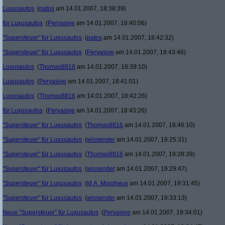
Luxusautos
(
patos
am 14.01.2007, 18:38:39)
für Luxusautos
(
Pervasive
am 14.01.2007, 18:40:06)
"Supersteuer" für Luxusautos
(
patos
am 14.01.2007, 18:42:32)
"Supersteuer" für Luxusautos
(
Pervasive
am 14.01.2007, 18:43:46)
Luxusautos
(
Thomas8816
am 14.01.2007, 18:39:10)
Luxusautos
(
Pervasive
am 14.01.2007, 18:41:01)
Luxusautos
(
Thomas8816
am 14.01.2007, 18:42:26)
für Luxusautos
(
Pervasive
am 14.01.2007, 18:43:26)
"Supersteuer" für Luxusautos
(
Thomas8816
am 14.01.2007, 18:46:10)
"Supersteuer" für Luxusautos
(
wissender
am 14.01.2007, 19:25:31)
"Supersteuer" für Luxusautos
(
Thomas8816
am 14.01.2007, 19:28:39)
"Supersteuer" für Luxusautos
(
wissender
am 14.01.2007, 19:29:47)
"Supersteuer" für Luxusautos
(
M.A. Morpheus
am 14.01.2007, 19:31:45)
"Supersteuer" für Luxusautos
(
wissender
am 14.01.2007, 19:33:13)
Neue "Supersteuer" für Luxusautos
(
Pervasive
am 14.01.2007, 19:34:01)