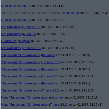
Luxusautos
(
bones14
am 14.01.2007, 16:31:52)
Autor hat seine Registrierung nicht bestätigt
(
Thomas8816
am 14.01.2007, 16:34
Luxusautos
(
bones14
am 14.01.2007, 16:35:48)
für Luxusautos
(
Thomas8816
am 14.01.2007, 16:37:05)
für Luxusautos
(
w114/115
am 14.01.2007, 16:37:10)
Luxusautos
(
mugello
am 14.01.2007, 17:38:49)
für Luxusautos
(
Thomas8816
am 14.01.2007, 17:42:00)
"Supersteuer" für Luxusautos
(
Pervasive
am 14.01.2007, 17:50:29)
"Supersteuer" für Luxusautos
(
Thomas8816
am 14.01.2007, 18:03:29)
"Supersteuer" für Luxusautos
(
Pervasive
am 14.01.2007, 18:06:47)
"Supersteuer" für Luxusautos
(
Thomas8816
am 14.01.2007, 18:14:41)
"Supersteuer" für Luxusautos
(
Pervasive
am 14.01.2007, 18:15:21)
"Supersteuer" für Luxusautos
(
Thomas8816
am 14.01.2007, 18:18:29)
Neue "Supersteuer" für Luxusautos
(
wissender
am 14.01.2007, 18:19:19)
Neue "Supersteuer" für Luxusautos
(
Thomas8816
am 14.01.2007, 18:19:48)