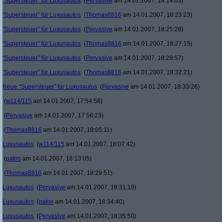
"Supersteuer" für Luxusautos
(
Pervasive
am 14.01.2007, 18:14:03)
"Supersteuer" für Luxusautos
(
Thomas8816
am 14.01.2007, 18:23:23)
"Supersteuer" für Luxusautos
(
Pervasive
am 14.01.2007, 18:25:28)
"Supersteuer" für Luxusautos
(
Thomas8816
am 14.01.2007, 18:27:15)
"Supersteuer" für Luxusautos
(
Pervasive
am 14.01.2007, 18:29:57)
"Supersteuer" für Luxusautos
(
Thomas8816
am 14.01.2007, 18:32:21)
Neue "Supersteuer" für Luxusautos
(
Pervasive
am 14.01.2007, 18:33:26)
(
w114/115
am 14.01.2007, 17:54:56)
(
Pervasive
am 14.01.2007, 17:56:23)
(
Thomas8816
am 14.01.2007, 18:05:11)
Luxusautos
(
w114/115
am 14.01.2007, 18:07:42)
(
patos
am 14.01.2007, 18:13:05)
(
Thomas8816
am 14.01.2007, 18:29:51)
Luxusautos
(
Pervasive
am 14.01.2007, 18:31:10)
Luxusautos
(
patos
am 14.01.2007, 18:34:40)
Luxusautos
(
Pervasive
am 14.01.2007, 18:35:50)