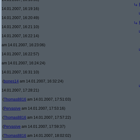
14.01.2007, 16:19:16)
14.01.2007, 16:20:49)
14.01.2007, 16:21:10)
14.01.2007, 16:22:14)
am 14.01.2007, 16:23:06)
14.01.2007, 16:22:57)
am 14.01.2007, 16:24:24)
14.01.2007, 16:31:10)
(
bones14
am 14.01.2007, 16:32:24)
14.01.2007, 17:28:21)
(
Thomas8816
am 14.01.2007, 17:51:03)
(
Pervasive
am 14.01.2007, 17:53:16)
(
Thomas8816
am 14.01.2007, 17:57:22)
(
Pervasive
am 14.01.2007, 17:59:37)
(
Thomas8816
am 14.01.2007, 18:02:02)