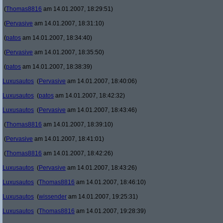
(
Thomas8816
am 14.01.2007, 18:29:51)
(
Pervasive
am 14.01.2007, 18:31:10)
(
patos
am 14.01.2007, 18:34:40)
(
Pervasive
am 14.01.2007, 18:35:50)
(
patos
am 14.01.2007, 18:38:39)
Luxusautos
(
Pervasive
am 14.01.2007, 18:40:06)
Luxusautos
(
patos
am 14.01.2007, 18:42:32)
Luxusautos
(
Pervasive
am 14.01.2007, 18:43:46)
(
Thomas8816
am 14.01.2007, 18:39:10)
(
Pervasive
am 14.01.2007, 18:41:01)
(
Thomas8816
am 14.01.2007, 18:42:26)
Luxusautos
(
Pervasive
am 14.01.2007, 18:43:26)
Luxusautos
(
Thomas8816
am 14.01.2007, 18:46:10)
Luxusautos
(
wissender
am 14.01.2007, 19:25:31)
Luxusautos
(
Thomas8816
am 14.01.2007, 19:28:39)