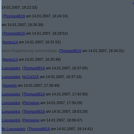
14.01.2007, 16:22:33)
(
Thomas8816
am 14.01.2007, 16:24:16)
am 14.01.2007, 16:26:39)
(
Thomas8816
am 14.01.2007, 16:29:52)
(
bones14
am 14.01.2007, 16:31:52)
seine Registrierung nicht bestätigt
(
Thomas8816
am 14.01.2007, 16:34:31)
(
bones14
am 14.01.2007, 16:35:48)
Luxusautos
(
Thomas8816
am 14.01.2007, 16:37:05)
Luxusautos
(
w114/115
am 14.01.2007, 16:37:10)
(
mugello
am 14.01.2007, 17:38:49)
Luxusautos
(
Thomas8816
am 14.01.2007, 17:42:00)
Luxusautos
(
Pervasive
am 14.01.2007, 17:50:29)
Luxusautos
(
Thomas8816
am 14.01.2007, 18:03:29)
Luxusautos
(
Pervasive
am 14.01.2007, 18:06:47)
für Luxusautos
(
Thomas8816
am 14.01.2007, 18:14:41)