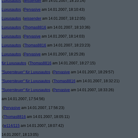
Luxusautos
(
wissender
am 14.01.2007, 18:10:14)
Luxusautos
(
Pervasive
am 14.01.2007, 18:10:43)
Luxusautos
(
wissender
am 14.01.2007, 18:12:05)
Luxusautos
(
Thomas8816
am 14.01.2007, 18:10:36)
Luxusautos
(
Pervasive
am 14.01.2007, 18:14:03)
Luxusautos
(
Thomas8816
am 14.01.2007, 18:23:23)
Luxusautos
(
Pervasive
am 14.01.2007, 18:25:28)
für Luxusautos
(
Thomas8816
am 14.01.2007, 18:27:15)
"Supersteuer" für Luxusautos
(
Pervasive
am 14.01.2007, 18:29:57)
"Supersteuer" für Luxusautos
(
Thomas8816
am 14.01.2007, 18:32:21)
"Supersteuer" für Luxusautos
(
Pervasive
am 14.01.2007, 18:33:26)
am 14.01.2007, 17:54:56)
(
Pervasive
am 14.01.2007, 17:56:23)
(
Thomas8816
am 14.01.2007, 18:05:11)
(
w114/115
am 14.01.2007, 18:07:42)
14.01.2007, 18:13:05)