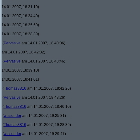
14.01.2007, 18:31:10)
14.01.2007, 18:34:40)
14.01.2007, 18:35:50)
14.01.2007, 18:38:39)
(
Pervasive
am 14.01.2007, 18:40:06)
am 14.01.2007, 18:42:32)
(
Pervasive
am 14.01.2007, 18:43:46)
14.01.2007, 18:39:10)
14.01.2007, 18:41:01)
(
Thomas8816
am 14.01.2007, 18:42:26)
(
Pervasive
am 14.01.2007, 18:43:26)
(
Thomas8816
am 14.01.2007, 18:46:10)
(
wissender
am 14.01.2007, 19:25:31)
(
Thomas8816
am 14.01.2007, 19:28:39)
(
wissender
am 14.01.2007, 19:29:47)