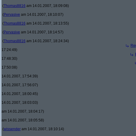
(
Thomas8816
am 14.01.2007, 18:09:08)
(
Pervasive
am 14.01.2007, 18:10:07)
(
Thomas8816
am 14.01.2007, 18:13:55)
(
Pervasive
am 14.01.2007, 18:14:57)
(
Thomas8816
am 14.01.2007, 18:24:34)
Re(
17:24:49)
17:48:30)
17:50:08)
14.01.2007, 17:54:39)
14.01.2007, 17:56:07)
14.01.2007, 18:00:45)
14.01.2007, 18:03:03)
am 14.01.2007, 18:04:17)
am 14.01.2007, 18:05:58)
(
wissender
am 14.01.2007, 18:10:14)