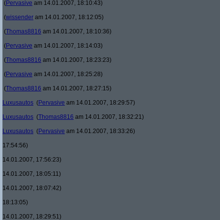
(
Pervasive
am 14.01.2007, 18:10:43)
(
wissender
am 14.01.2007, 18:12:05)
(
Thomas8816
am 14.01.2007, 18:10:36)
(
Pervasive
am 14.01.2007, 18:14:03)
(
Thomas8816
am 14.01.2007, 18:23:23)
(
Pervasive
am 14.01.2007, 18:25:28)
(
Thomas8816
am 14.01.2007, 18:27:15)
Luxusautos
(
Pervasive
am 14.01.2007, 18:29:57)
Luxusautos
(
Thomas8816
am 14.01.2007, 18:32:21)
Luxusautos
(
Pervasive
am 14.01.2007, 18:33:26)
17:54:56)
14.01.2007, 17:56:23)
14.01.2007, 18:05:11)
14.01.2007, 18:07:42)
18:13:05)
14.01.2007, 18:29:51)