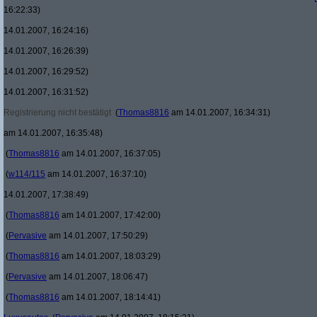
16:22:33)
14.01.2007, 16:24:16)
14.01.2007, 16:26:39)
14.01.2007, 16:29:52)
14.01.2007, 16:31:52)
Registrierung nicht bestätigt
(
Thomas8816
am 14.01.2007, 16:34:31)
am 14.01.2007, 16:35:48)
(
Thomas8816
am 14.01.2007, 16:37:05)
(
w114/115
am 14.01.2007, 16:37:10)
14.01.2007, 17:38:49)
(
Thomas8816
am 14.01.2007, 17:42:00)
(
Pervasive
am 14.01.2007, 17:50:29)
(
Thomas8816
am 14.01.2007, 18:03:29)
(
Pervasive
am 14.01.2007, 18:06:47)
(
Thomas8816
am 14.01.2007, 18:14:41)