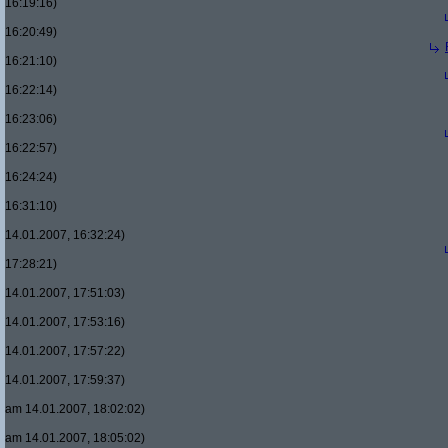
16:19:16)
16:20:49)
16:21:10)
16:22:14)
16:23:06)
16:22:57)
16:24:24)
16:31:10)
14.01.2007, 16:32:24)
17:28:21)
14.01.2007, 17:51:03)
14.01.2007, 17:53:16)
14.01.2007, 17:57:22)
14.01.2007, 17:59:37)
am 14.01.2007, 18:02:02)
am 14.01.2007, 18:05:02)