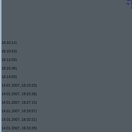
18:10:14)
18:10:43)
18:12:05)
18:10:36)
18:14:03)
14.01.2007, 18:23:23)
14.01.2007, 18:25:28)
14.01.2007, 18:27:15)
14.01.2007, 18:29:57)
14.01.2007, 18:32:21)
14.01.2007, 18:33:26)