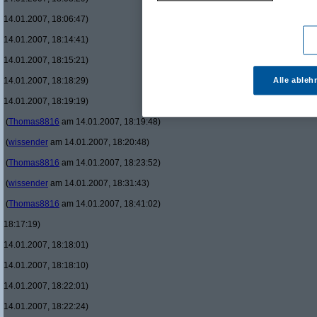
14.01.2007, 18:06:47)
14.01.2007, 18:14:41)
14.01.2007, 18:15:21)
14.01.2007, 18:18:29)
Alle ableh
14.01.2007, 18:19:19)
(
Thomas8816
am 14.01.2007, 18:19:48)
(
wissender
am 14.01.2007, 18:20:48)
(
Thomas8816
am 14.01.2007, 18:23:52)
(
wissender
am 14.01.2007, 18:31:43)
(
Thomas8816
am 14.01.2007, 18:41:02)
18:17:19)
14.01.2007, 18:18:01)
14.01.2007, 18:18:10)
14.01.2007, 18:22:01)
14.01.2007, 18:22:24)