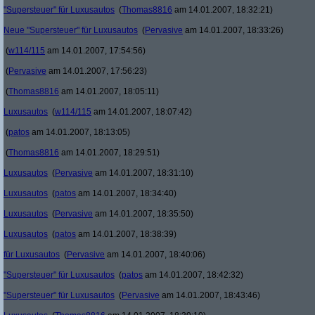
"Supersteuer" für Luxusautos
(
Thomas8816
am 14.01.2007, 18:32:21)
Neue "Supersteuer" für Luxusautos
(
Pervasive
am 14.01.2007, 18:33:26)
(
w114/115
am 14.01.2007, 17:54:56)
(
Pervasive
am 14.01.2007, 17:56:23)
(
Thomas8816
am 14.01.2007, 18:05:11)
Luxusautos
(
w114/115
am 14.01.2007, 18:07:42)
(
patos
am 14.01.2007, 18:13:05)
(
Thomas8816
am 14.01.2007, 18:29:51)
Luxusautos
(
Pervasive
am 14.01.2007, 18:31:10)
Luxusautos
(
patos
am 14.01.2007, 18:34:40)
Luxusautos
(
Pervasive
am 14.01.2007, 18:35:50)
Luxusautos
(
patos
am 14.01.2007, 18:38:39)
für Luxusautos
(
Pervasive
am 14.01.2007, 18:40:06)
"Supersteuer" für Luxusautos
(
patos
am 14.01.2007, 18:42:32)
"Supersteuer" für Luxusautos
(
Pervasive
am 14.01.2007, 18:43:46)