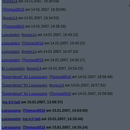
(
bones14
am 14.01.2007, 16:30:59)
(
Thomas8816
am 14.01.2007, 16:33:06)
(
bones14
am 14.01.2007, 16:34:53)
(
Thomas8816
am 14.01.2007, 16:36:18)
Luxusautos
(
bones14
am 14.01.2007, 16:43:12)
Luxusautos
(
Thomas8816
am 14.01.2007, 16:45:22)
Luxusautos
(
bones14
am 14.01.2007, 16:47:10)
Luxusautos
(
Thomas8816
am 14.01.2007, 16:50:17)
für Luxusautos
(
bones14
am 14.01.2007, 16:54:23)
"Supersteuer" für Luxusautos
(
Thomas8816
am 14.01.2007, 16:56:48)
"Supersteuer" für Luxusautos
(
bones14
am 14.01.2007, 16:57:52)
"Supersteuer" für Luxusautos
(
Thomas8816
am 14.01.2007, 16:58:58)
(
na ich halt
am 15.01.2007, 13:58:37)
Luxusautos
(
Thomas8816
am 15.01.2007, 14:03:50)
Luxusautos
(
na ich halt
am 15.01.2007, 14:18:44)
Luxusautos
(
Thomas8816
am 15.01.2007, 14:35:24)