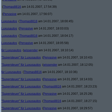
(
Thomas8816
am 14.01.2007, 17:54:39)
(
Pervasive
am 14.01.2007, 17:56:07)
Luxusautos
(
Thomas8816
am 14.01.2007, 18:00:45)
Luxusautos
(
Pervasive
am 14.01.2007, 18:03:03)
Luxusautos
(
Thomas8816
am 14.01.2007, 18:04:17)
Luxusautos
(
Pervasive
am 14.01.2007, 18:05:58)
für Luxusautos
(
wissender
am 14.01.2007, 18:10:14)
"Supersteuer" für Luxusautos
(
Pervasive
am 14.01.2007, 18:10:43)
"Supersteuer" für Luxusautos
(
wissender
am 14.01.2007, 18:12:05)
für Luxusautos
(
Thomas8816
am 14.01.2007, 18:10:36)
"Supersteuer" für Luxusautos
(
Pervasive
am 14.01.2007, 18:14:03)
"Supersteuer" für Luxusautos
(
Thomas8816
am 14.01.2007, 18:23:23)
"Supersteuer" für Luxusautos
(
Pervasive
am 14.01.2007, 18:25:28)
"Supersteuer" für Luxusautos
(
Thomas8816
am 14.01.2007, 18:27:15)
"Supersteuer" für Luxusautos
(
Pervasive
am 14.01.2007, 18:29:57)