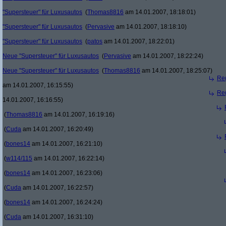
"Supersteuer" für Luxusautos
(
Thomas8816
am 14.01.2007, 18:18:01)
"Supersteuer" für Luxusautos
(
Pervasive
am 14.01.2007, 18:18:10)
"Supersteuer" für Luxusautos
(
patos
am 14.01.2007, 18:22:01)
Neue "Supersteuer" für Luxusautos
(
Pervasive
am 14.01.2007, 18:22:24)
Neue "Supersteuer" für Luxusautos
(
Thomas8816
am 14.01.2007, 18:25:07)
Re(
am 14.01.2007, 16:15:55)
Re(
14.01.2007, 16:16:55)
(
Thomas8816
am 14.01.2007, 16:19:16)
(
Cuda
am 14.01.2007, 16:20:49)
(
bones14
am 14.01.2007, 16:21:10)
(
w114/115
am 14.01.2007, 16:22:14)
(
bones14
am 14.01.2007, 16:23:06)
(
Cuda
am 14.01.2007, 16:22:57)
(
bones14
am 14.01.2007, 16:24:24)
(
Cuda
am 14.01.2007, 16:31:10)