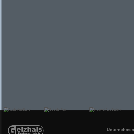
Unternehme