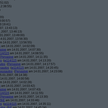
:51:02)
12:38:55)
)
20)
3:00:57)
3:19:41)
07, 13:43:13)
.2007, 13:46:13)
01.2007, 13:49:00)
4.01.2007, 13:56:30)
m 14.01.2007, 13:56:55)
5
am 14.01.2007, 14:02:09)
asive
am 14.01.2007, 14:07:30)
14/115
am 14.01.2007, 14:08:55)
(
Pervasive
am 14.01.2007, 14:11:35)
os
(
w114/115
am 14.01.2007, 14:13:20)
utos
(
Pervasive
am 14.01.2007, 14:17:57)
usautos
(
w114/115
am 14.01.2007, 14:20:45)
Luxusautos
(
Pervasive
am 14.01.2007, 14:23:08)
.01.2007, 08:14:38)
14.01.2007, 14:00:58)
m 14.01.2007, 14:02:28)
5
am 14.01.2007, 14:03:42)
asive
am 14.01.2007, 14:07:43)
14/115
am 14.01.2007, 14:11:55)
(
Pervasive
am 14.01.2007, 14:13:30)
(
thE
am 14.01.2007, 14:33:46)
os
(
w114/115
am 14.01.2007, 14:35:11)
utos
(
thE
am 14.01.2007, 14:45:24)