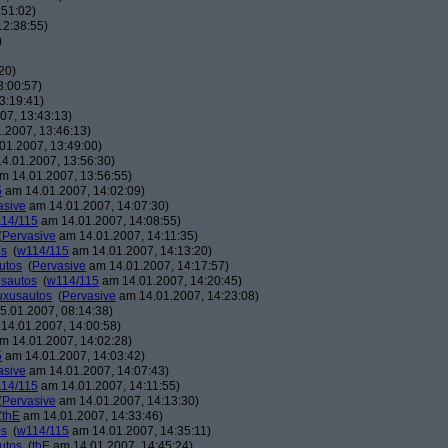
:51:02)
12:38:55)
)
20)
3:00:57)
3:19:41)
07, 13:43:13)
.2007, 13:46:13)
01.2007, 13:49:00)
4.01.2007, 13:56:30)
m 14.01.2007, 13:56:55)
5
am 14.01.2007, 14:02:09)
asive
am 14.01.2007, 14:07:30)
14/115
am 14.01.2007, 14:08:55)
(
Pervasive
am 14.01.2007, 14:11:35)
os
(
w114/115
am 14.01.2007, 14:13:20)
utos
(
Pervasive
am 14.01.2007, 14:17:57)
usautos
(
w114/115
am 14.01.2007, 14:20:45)
Luxusautos
(
Pervasive
am 14.01.2007, 14:23:08)
.01.2007, 08:14:38)
14.01.2007, 14:00:58)
m 14.01.2007, 14:02:28)
5
am 14.01.2007, 14:03:42)
asive
am 14.01.2007, 14:07:43)
14/115
am 14.01.2007, 14:11:55)
(
Pervasive
am 14.01.2007, 14:13:30)
(
thE
am 14.01.2007, 14:33:46)
os
(
w114/115
am 14.01.2007, 14:35:11)
utos
(
thE
am 14.01.2007, 14:45:24)