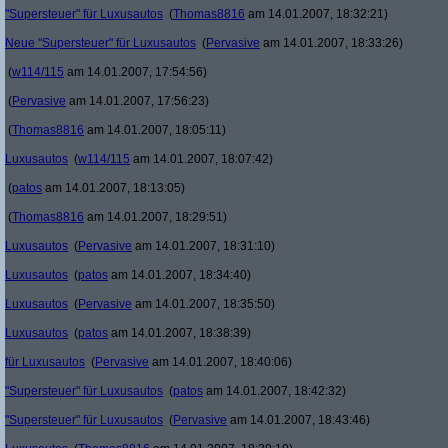
"Supersteuer" für Luxusautos
(
Thomas8816
am 14.01.2007, 18:32:21)
Neue "Supersteuer" für Luxusautos
(
Pervasive
am 14.01.2007, 18:33:26)
(
w114/115
am 14.01.2007, 17:54:56)
(
Pervasive
am 14.01.2007, 17:56:23)
(
Thomas8816
am 14.01.2007, 18:05:11)
Luxusautos
(
w114/115
am 14.01.2007, 18:07:42)
(
patos
am 14.01.2007, 18:13:05)
(
Thomas8816
am 14.01.2007, 18:29:51)
Luxusautos
(
Pervasive
am 14.01.2007, 18:31:10)
Luxusautos
(
patos
am 14.01.2007, 18:34:40)
Luxusautos
(
Pervasive
am 14.01.2007, 18:35:50)
Luxusautos
(
patos
am 14.01.2007, 18:38:39)
für Luxusautos
(
Pervasive
am 14.01.2007, 18:40:06)
"Supersteuer" für Luxusautos
(
patos
am 14.01.2007, 18:42:32)
"Supersteuer" für Luxusautos
(
Pervasive
am 14.01.2007, 18:43:46)