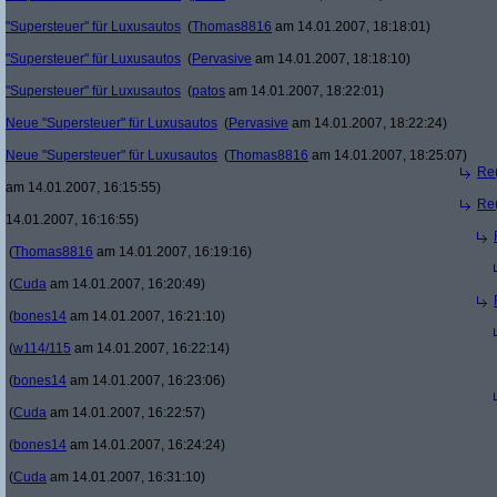
"Supersteuer" für Luxusautos
(
Thomas8816
am 14.01.2007, 18:18:01)
"Supersteuer" für Luxusautos
(
Pervasive
am 14.01.2007, 18:18:10)
"Supersteuer" für Luxusautos
(
patos
am 14.01.2007, 18:22:01)
Neue "Supersteuer" für Luxusautos
(
Pervasive
am 14.01.2007, 18:22:24)
Neue "Supersteuer" für Luxusautos
(
Thomas8816
am 14.01.2007, 18:25:07)
Re(
am 14.01.2007, 16:15:55)
Re(
14.01.2007, 16:16:55)
(
Thomas8816
am 14.01.2007, 16:19:16)
(
Cuda
am 14.01.2007, 16:20:49)
(
bones14
am 14.01.2007, 16:21:10)
(
w114/115
am 14.01.2007, 16:22:14)
(
bones14
am 14.01.2007, 16:23:06)
(
Cuda
am 14.01.2007, 16:22:57)
(
bones14
am 14.01.2007, 16:24:24)
(
Cuda
am 14.01.2007, 16:31:10)