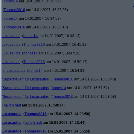
(
bones14
am 14.01.2007, 16:30:59)
(
Thomas8816
am 14.01.2007, 16:33:06)
(
bones14
am 14.01.2007, 16:34:53)
(
Thomas8816
am 14.01.2007, 16:36:18)
Luxusautos
(
bones14
am 14.01.2007, 16:43:12)
Luxusautos
(
Thomas8816
am 14.01.2007, 16:45:22)
Luxusautos
(
bones14
am 14.01.2007, 16:47:10)
Luxusautos
(
Thomas8816
am 14.01.2007, 16:50:17)
für Luxusautos
(
bones14
am 14.01.2007, 16:54:23)
"Supersteuer" für Luxusautos
(
Thomas8816
am 14.01.2007, 16:56:48)
"Supersteuer" für Luxusautos
(
bones14
am 14.01.2007, 16:57:52)
"Supersteuer" für Luxusautos
(
Thomas8816
am 14.01.2007, 16:58:58)
(
na ich halt
am 15.01.2007, 13:58:37)
Luxusautos
(
Thomas8816
am 15.01.2007, 14:03:50)
Luxusautos
(
na ich halt
am 15.01.2007, 14:18:44)
Luxusautos
(
Thomas8816
am 15.01.2007, 14:35:24)