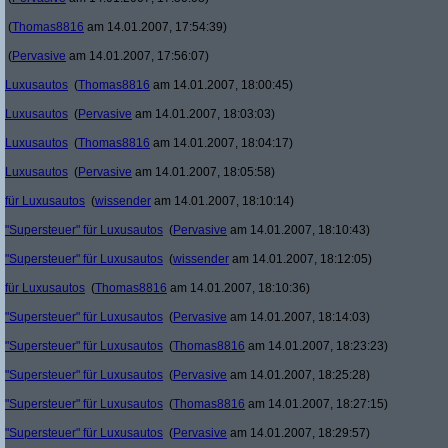
(
Thomas8816
am 14.01.2007, 17:54:39)
(
Pervasive
am 14.01.2007, 17:56:07)
Luxusautos
(
Thomas8816
am 14.01.2007, 18:00:45)
Luxusautos
(
Pervasive
am 14.01.2007, 18:03:03)
Luxusautos
(
Thomas8816
am 14.01.2007, 18:04:17)
Luxusautos
(
Pervasive
am 14.01.2007, 18:05:58)
für Luxusautos
(
wissender
am 14.01.2007, 18:10:14)
"Supersteuer" für Luxusautos
(
Pervasive
am 14.01.2007, 18:10:43)
"Supersteuer" für Luxusautos
(
wissender
am 14.01.2007, 18:12:05)
für Luxusautos
(
Thomas8816
am 14.01.2007, 18:10:36)
"Supersteuer" für Luxusautos
(
Pervasive
am 14.01.2007, 18:14:03)
"Supersteuer" für Luxusautos
(
Thomas8816
am 14.01.2007, 18:23:23)
"Supersteuer" für Luxusautos
(
Pervasive
am 14.01.2007, 18:25:28)
"Supersteuer" für Luxusautos
(
Thomas8816
am 14.01.2007, 18:27:15)
"Supersteuer" für Luxusautos
(
Pervasive
am 14.01.2007, 18:29:57)