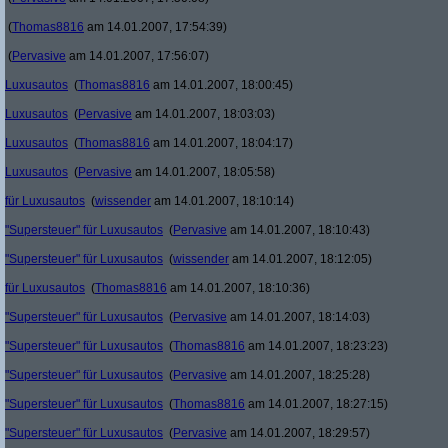
(
Thomas8816
am 14.01.2007, 17:54:39)
(
Pervasive
am 14.01.2007, 17:56:07)
Luxusautos
(
Thomas8816
am 14.01.2007, 18:00:45)
Luxusautos
(
Pervasive
am 14.01.2007, 18:03:03)
Luxusautos
(
Thomas8816
am 14.01.2007, 18:04:17)
Luxusautos
(
Pervasive
am 14.01.2007, 18:05:58)
für Luxusautos
(
wissender
am 14.01.2007, 18:10:14)
"Supersteuer" für Luxusautos
(
Pervasive
am 14.01.2007, 18:10:43)
"Supersteuer" für Luxusautos
(
wissender
am 14.01.2007, 18:12:05)
für Luxusautos
(
Thomas8816
am 14.01.2007, 18:10:36)
"Supersteuer" für Luxusautos
(
Pervasive
am 14.01.2007, 18:14:03)
"Supersteuer" für Luxusautos
(
Thomas8816
am 14.01.2007, 18:23:23)
"Supersteuer" für Luxusautos
(
Pervasive
am 14.01.2007, 18:25:28)
"Supersteuer" für Luxusautos
(
Thomas8816
am 14.01.2007, 18:27:15)
"Supersteuer" für Luxusautos
(
Pervasive
am 14.01.2007, 18:29:57)