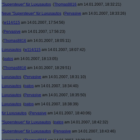
"Supersteuer" für Luxusautos
(
Thomas8816
am 14.01.2007, 18:32:21)
Neue "Supersteuer" für Luxusautos
(
Pervasive
am 14.01.2007, 18:33:26)
(
w114/115
am 14.01.2007, 17:54:56)
(
Pervasive
am 14.01.2007, 17:56:23)
(
Thomas8816
am 14.01.2007, 18:05:11)
Luxusautos
(
w114/115
am 14.01.2007, 18:07:42)
(
patos
am 14.01.2007, 18:13:05)
(
Thomas8816
am 14.01.2007, 18:29:51)
Luxusautos
(
Pervasive
am 14.01.2007, 18:31:10)
Luxusautos
(
patos
am 14.01.2007, 18:34:40)
Luxusautos
(
Pervasive
am 14.01.2007, 18:35:50)
Luxusautos
(
patos
am 14.01.2007, 18:38:39)
für Luxusautos
(
Pervasive
am 14.01.2007, 18:40:06)
"Supersteuer" für Luxusautos
(
patos
am 14.01.2007, 18:42:32)
"Supersteuer" für Luxusautos
(
Pervasive
am 14.01.2007, 18:43:46)