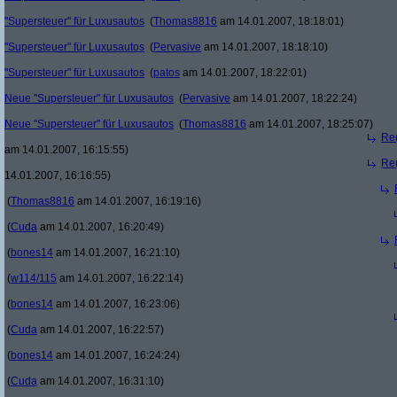
"Supersteuer" für Luxusautos
(
Thomas8816
am 14.01.2007, 18:18:01)
"Supersteuer" für Luxusautos
(
Pervasive
am 14.01.2007, 18:18:10)
"Supersteuer" für Luxusautos
(
patos
am 14.01.2007, 18:22:01)
Neue "Supersteuer" für Luxusautos
(
Pervasive
am 14.01.2007, 18:22:24)
Neue "Supersteuer" für Luxusautos
(
Thomas8816
am 14.01.2007, 18:25:07)
Re(
am 14.01.2007, 16:15:55)
Re(
14.01.2007, 16:16:55)
(
Thomas8816
am 14.01.2007, 16:19:16)
(
Cuda
am 14.01.2007, 16:20:49)
(
bones14
am 14.01.2007, 16:21:10)
(
w114/115
am 14.01.2007, 16:22:14)
(
bones14
am 14.01.2007, 16:23:06)
(
Cuda
am 14.01.2007, 16:22:57)
(
bones14
am 14.01.2007, 16:24:24)
(
Cuda
am 14.01.2007, 16:31:10)