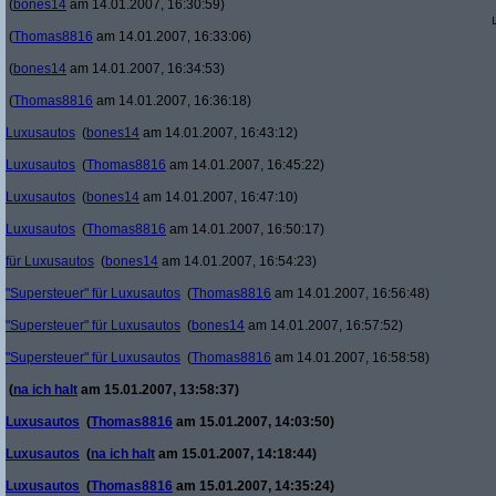
(
bones14
am 14.01.2007, 16:30:59)
(
Thomas8816
am 14.01.2007, 16:33:06)
(
bones14
am 14.01.2007, 16:34:53)
(
Thomas8816
am 14.01.2007, 16:36:18)
Luxusautos
(
bones14
am 14.01.2007, 16:43:12)
Luxusautos
(
Thomas8816
am 14.01.2007, 16:45:22)
Luxusautos
(
bones14
am 14.01.2007, 16:47:10)
Luxusautos
(
Thomas8816
am 14.01.2007, 16:50:17)
für Luxusautos
(
bones14
am 14.01.2007, 16:54:23)
"Supersteuer" für Luxusautos
(
Thomas8816
am 14.01.2007, 16:56:48)
"Supersteuer" für Luxusautos
(
bones14
am 14.01.2007, 16:57:52)
"Supersteuer" für Luxusautos
(
Thomas8816
am 14.01.2007, 16:58:58)
(
na ich halt
am 15.01.2007, 13:58:37)
Luxusautos
(
Thomas8816
am 15.01.2007, 14:03:50)
Luxusautos
(
na ich halt
am 15.01.2007, 14:18:44)
Luxusautos
(
Thomas8816
am 15.01.2007, 14:35:24)