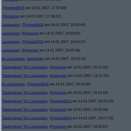
(
Thomas8816
am 14.01.2007, 17:54:39)
(
Pervasive
am 14.01.2007, 17:56:07)
Luxusautos
(
Thomas8816
am 14.01.2007, 18:00:45)
Luxusautos
(
Pervasive
am 14.01.2007, 18:03:03)
Luxusautos
(
Thomas8816
am 14.01.2007, 18:04:17)
Luxusautos
(
Pervasive
am 14.01.2007, 18:05:58)
für Luxusautos
(
wissender
am 14.01.2007, 18:10:14)
"Supersteuer" für Luxusautos
(
Pervasive
am 14.01.2007, 18:10:43)
"Supersteuer" für Luxusautos
(
wissender
am 14.01.2007, 18:12:05)
für Luxusautos
(
Thomas8816
am 14.01.2007, 18:10:36)
"Supersteuer" für Luxusautos
(
Pervasive
am 14.01.2007, 18:14:03)
"Supersteuer" für Luxusautos
(
Thomas8816
am 14.01.2007, 18:23:23)
"Supersteuer" für Luxusautos
(
Pervasive
am 14.01.2007, 18:25:28)
"Supersteuer" für Luxusautos
(
Thomas8816
am 14.01.2007, 18:27:15)
"Supersteuer" für Luxusautos
(
Pervasive
am 14.01.2007, 18:29:57)