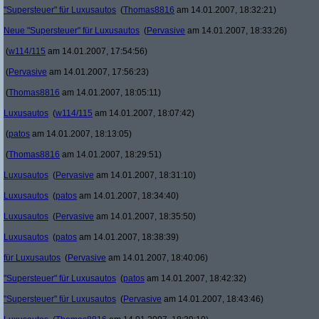
"Supersteuer" für Luxusautos
(
Thomas8816
am 14.01.2007, 18:32:21)
Neue "Supersteuer" für Luxusautos
(
Pervasive
am 14.01.2007, 18:33:26)
(
w114/115
am 14.01.2007, 17:54:56)
(
Pervasive
am 14.01.2007, 17:56:23)
(
Thomas8816
am 14.01.2007, 18:05:11)
Luxusautos
(
w114/115
am 14.01.2007, 18:07:42)
(
patos
am 14.01.2007, 18:13:05)
(
Thomas8816
am 14.01.2007, 18:29:51)
Luxusautos
(
Pervasive
am 14.01.2007, 18:31:10)
Luxusautos
(
patos
am 14.01.2007, 18:34:40)
Luxusautos
(
Pervasive
am 14.01.2007, 18:35:50)
Luxusautos
(
patos
am 14.01.2007, 18:38:39)
für Luxusautos
(
Pervasive
am 14.01.2007, 18:40:06)
"Supersteuer" für Luxusautos
(
patos
am 14.01.2007, 18:42:32)
"Supersteuer" für Luxusautos
(
Pervasive
am 14.01.2007, 18:43:46)