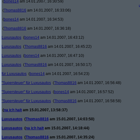
(
bones14
am 14.01.2007, 16:30:59)
(
Thomas8816
am 14.01.2007, 16:33:06)
(
bones14
am 14.01.2007, 16:34:53)
(
Thomas8816
am 14.01.2007, 16:36:18)
Luxusautos
(
bones14
am 14.01.2007, 16:43:12)
Luxusautos
(
Thomas8816
am 14.01.2007, 16:45:22)
Luxusautos
(
bones14
am 14.01.2007, 16:47:10)
Luxusautos
(
Thomas8816
am 14.01.2007, 16:50:17)
für Luxusautos
(
bones14
am 14.01.2007, 16:54:23)
"Supersteuer" für Luxusautos
(
Thomas8816
am 14.01.2007, 16:56:48)
"Supersteuer" für Luxusautos
(
bones14
am 14.01.2007, 16:57:52)
"Supersteuer" für Luxusautos
(
Thomas8816
am 14.01.2007, 16:58:58)
(
na ich halt
am 15.01.2007, 13:58:37)
Luxusautos
(
Thomas8816
am 15.01.2007, 14:03:50)
Luxusautos
(
na ich halt
am 15.01.2007, 14:18:44)
Luxusautos
(
Thomas8816
am 15.01.2007, 14:35:24)