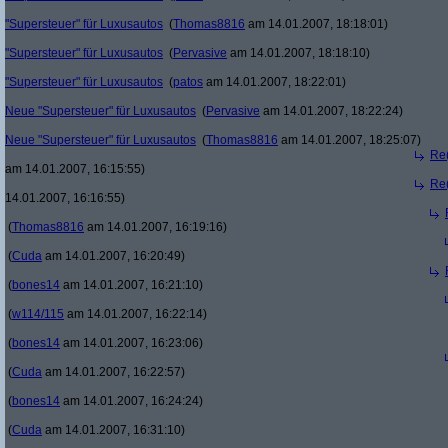
"Supersteuer" für Luxusautos
(
Thomas8816
am 14.01.2007, 18:18:01)
"Supersteuer" für Luxusautos
(
Pervasive
am 14.01.2007, 18:18:10)
"Supersteuer" für Luxusautos
(
patos
am 14.01.2007, 18:22:01)
Neue "Supersteuer" für Luxusautos
(
Pervasive
am 14.01.2007, 18:22:24)
Neue "Supersteuer" für Luxusautos
(
Thomas8816
am 14.01.2007, 18:25:07)
Re(
am 14.01.2007, 16:15:55)
Re(
14.01.2007, 16:16:55)
(
Thomas8816
am 14.01.2007, 16:19:16)
(
Cuda
am 14.01.2007, 16:20:49)
(
bones14
am 14.01.2007, 16:21:10)
(
w114/115
am 14.01.2007, 16:22:14)
(
bones14
am 14.01.2007, 16:23:06)
(
Cuda
am 14.01.2007, 16:22:57)
(
bones14
am 14.01.2007, 16:24:24)
(
Cuda
am 14.01.2007, 16:31:10)