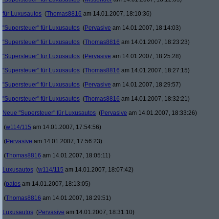
für Luxusautos
(
Thomas8816
am 14.01.2007, 18:10:36)
"Supersteuer" für Luxusautos
(
Pervasive
am 14.01.2007, 18:14:03)
"Supersteuer" für Luxusautos
(
Thomas8816
am 14.01.2007, 18:23:23)
"Supersteuer" für Luxusautos
(
Pervasive
am 14.01.2007, 18:25:28)
"Supersteuer" für Luxusautos
(
Thomas8816
am 14.01.2007, 18:27:15)
"Supersteuer" für Luxusautos
(
Pervasive
am 14.01.2007, 18:29:57)
"Supersteuer" für Luxusautos
(
Thomas8816
am 14.01.2007, 18:32:21)
Neue "Supersteuer" für Luxusautos
(
Pervasive
am 14.01.2007, 18:33:26)
(
w114/115
am 14.01.2007, 17:54:56)
(
Pervasive
am 14.01.2007, 17:56:23)
(
Thomas8816
am 14.01.2007, 18:05:11)
Luxusautos
(
w114/115
am 14.01.2007, 18:07:42)
(
patos
am 14.01.2007, 18:13:05)
(
Thomas8816
am 14.01.2007, 18:29:51)
Luxusautos
(
Pervasive
am 14.01.2007, 18:31:10)