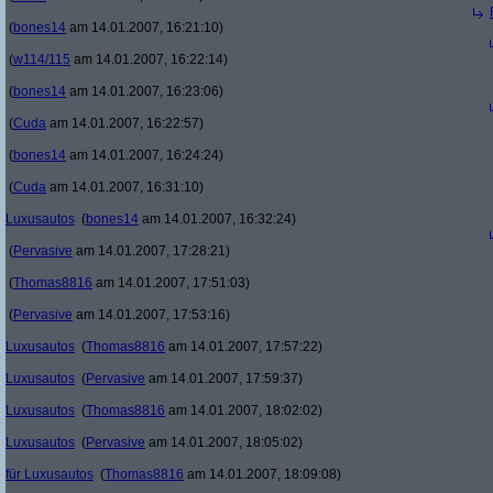
(
bones14
am 14.01.2007, 16:21:10)
(
w114/115
am 14.01.2007, 16:22:14)
(
bones14
am 14.01.2007, 16:23:06)
(
Cuda
am 14.01.2007, 16:22:57)
(
bones14
am 14.01.2007, 16:24:24)
(
Cuda
am 14.01.2007, 16:31:10)
Luxusautos
(
bones14
am 14.01.2007, 16:32:24)
(
Pervasive
am 14.01.2007, 17:28:21)
(
Thomas8816
am 14.01.2007, 17:51:03)
(
Pervasive
am 14.01.2007, 17:53:16)
Luxusautos
(
Thomas8816
am 14.01.2007, 17:57:22)
Luxusautos
(
Pervasive
am 14.01.2007, 17:59:37)
Luxusautos
(
Thomas8816
am 14.01.2007, 18:02:02)
Luxusautos
(
Pervasive
am 14.01.2007, 18:05:02)
für Luxusautos
(
Thomas8816
am 14.01.2007, 18:09:08)