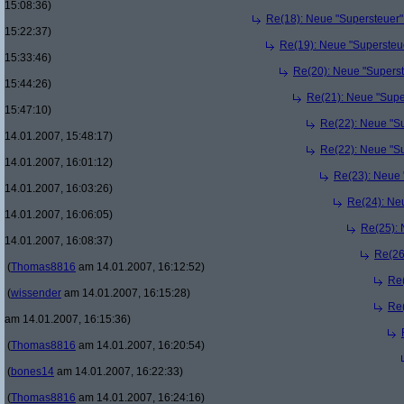
15:08:36)
Re(18): Neue "Supersteuer"
15:22:37)
Re(19): Neue "Supersteue
15:33:46)
Re(20): Neue "Superst
15:44:26)
Re(21): Neue "Supe
15:47:10)
Re(22): Neue "Su
14.01.2007, 15:48:17)
Re(22): Neue "Su
14.01.2007, 16:01:12)
Re(23): Neue 
14.01.2007, 16:03:26)
Re(24): Ne
14.01.2007, 16:06:05)
Re(25): 
14.01.2007, 16:08:37)
Re(26
(
Thomas8816
am 14.01.2007, 16:12:52)
Re(
(
wissender
am 14.01.2007, 16:15:28)
Re(
am 14.01.2007, 16:15:36)
(
Thomas8816
am 14.01.2007, 16:20:54)
(
bones14
am 14.01.2007, 16:22:33)
(
Thomas8816
am 14.01.2007, 16:24:16)