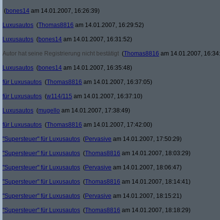
(
bones14
am 14.01.2007, 16:26:39)
Luxusautos
(
Thomas8816
am 14.01.2007, 16:29:52)
Luxusautos
(
bones14
am 14.01.2007, 16:31:52)
Autor hat seine Registrierung nicht bestätigt
(
Thomas8816
am 14.01.2007, 16:34
Luxusautos
(
bones14
am 14.01.2007, 16:35:48)
für Luxusautos
(
Thomas8816
am 14.01.2007, 16:37:05)
für Luxusautos
(
w114/115
am 14.01.2007, 16:37:10)
Luxusautos
(
mugello
am 14.01.2007, 17:38:49)
für Luxusautos
(
Thomas8816
am 14.01.2007, 17:42:00)
"Supersteuer" für Luxusautos
(
Pervasive
am 14.01.2007, 17:50:29)
"Supersteuer" für Luxusautos
(
Thomas8816
am 14.01.2007, 18:03:29)
"Supersteuer" für Luxusautos
(
Pervasive
am 14.01.2007, 18:06:47)
"Supersteuer" für Luxusautos
(
Thomas8816
am 14.01.2007, 18:14:41)
"Supersteuer" für Luxusautos
(
Pervasive
am 14.01.2007, 18:15:21)
"Supersteuer" für Luxusautos
(
Thomas8816
am 14.01.2007, 18:18:29)