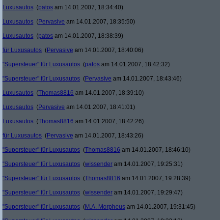
Luxusautos
(
patos
am 14.01.2007, 18:34:40)
Luxusautos
(
Pervasive
am 14.01.2007, 18:35:50)
Luxusautos
(
patos
am 14.01.2007, 18:38:39)
für Luxusautos
(
Pervasive
am 14.01.2007, 18:40:06)
"Supersteuer" für Luxusautos
(
patos
am 14.01.2007, 18:42:32)
"Supersteuer" für Luxusautos
(
Pervasive
am 14.01.2007, 18:43:46)
Luxusautos
(
Thomas8816
am 14.01.2007, 18:39:10)
Luxusautos
(
Pervasive
am 14.01.2007, 18:41:01)
Luxusautos
(
Thomas8816
am 14.01.2007, 18:42:26)
für Luxusautos
(
Pervasive
am 14.01.2007, 18:43:26)
"Supersteuer" für Luxusautos
(
Thomas8816
am 14.01.2007, 18:46:10)
"Supersteuer" für Luxusautos
(
wissender
am 14.01.2007, 19:25:31)
"Supersteuer" für Luxusautos
(
Thomas8816
am 14.01.2007, 19:28:39)
"Supersteuer" für Luxusautos
(
wissender
am 14.01.2007, 19:29:47)
"Supersteuer" für Luxusautos
(
M.A. Morpheus
am 14.01.2007, 19:31:45)