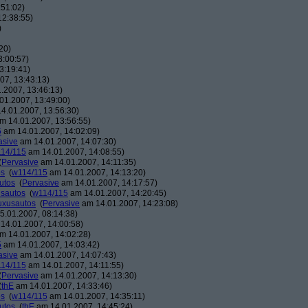
:51:02)
12:38:55)
)
20)
3:00:57)
3:19:41)
07, 13:43:13)
.2007, 13:46:13)
01.2007, 13:49:00)
4.01.2007, 13:56:30)
m 14.01.2007, 13:56:55)
5
am 14.01.2007, 14:02:09)
asive
am 14.01.2007, 14:07:30)
14/115
am 14.01.2007, 14:08:55)
(
Pervasive
am 14.01.2007, 14:11:35)
os
(
w114/115
am 14.01.2007, 14:13:20)
utos
(
Pervasive
am 14.01.2007, 14:17:57)
usautos
(
w114/115
am 14.01.2007, 14:20:45)
Luxusautos
(
Pervasive
am 14.01.2007, 14:23:08)
.01.2007, 08:14:38)
14.01.2007, 14:00:58)
m 14.01.2007, 14:02:28)
5
am 14.01.2007, 14:03:42)
asive
am 14.01.2007, 14:07:43)
14/115
am 14.01.2007, 14:11:55)
(
Pervasive
am 14.01.2007, 14:13:30)
(
thE
am 14.01.2007, 14:33:46)
os
(
w114/115
am 14.01.2007, 14:35:11)
utos
(
thE
am 14.01.2007, 14:45:24)