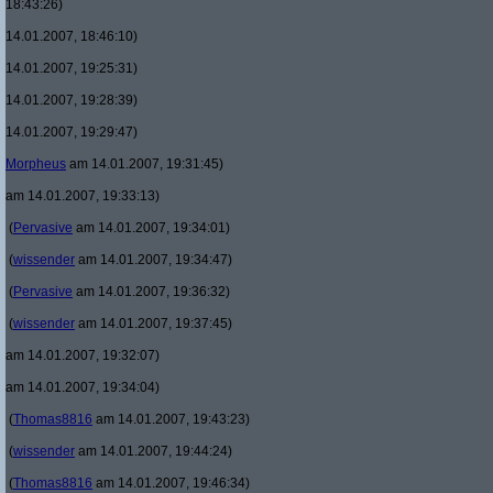
18:43:26)
14.01.2007, 18:46:10)
14.01.2007, 19:25:31)
14.01.2007, 19:28:39)
14.01.2007, 19:29:47)
Morpheus
am 14.01.2007, 19:31:45)
am 14.01.2007, 19:33:13)
(
Pervasive
am 14.01.2007, 19:34:01)
(
wissender
am 14.01.2007, 19:34:47)
(
Pervasive
am 14.01.2007, 19:36:32)
(
wissender
am 14.01.2007, 19:37:45)
am 14.01.2007, 19:32:07)
am 14.01.2007, 19:34:04)
(
Thomas8816
am 14.01.2007, 19:43:23)
(
wissender
am 14.01.2007, 19:44:24)
(
Thomas8816
am 14.01.2007, 19:46:34)