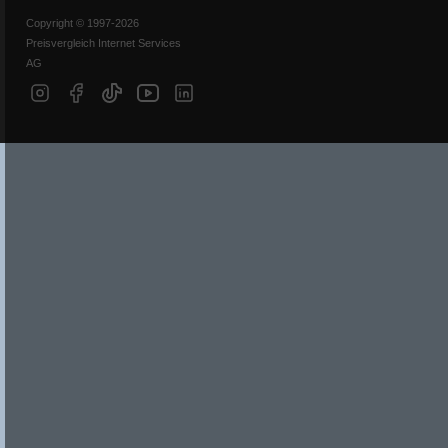
Copyright © 1997-2026
Preisvergleich Internet Services
AG