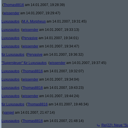
(
Thomas8816
am 14.01.2007, 19:28:39)
(
wissender
am 14.01.2007, 19:29:47)
Luxusautos
(
M.A. Morpheus
am 14.01.2007, 19:31:45)
Luxusautos
(
wissender
am 14.01.2007, 19:33:13)
Luxusautos
(
Pervasive
am 14.01.2007, 19:34:01)
Luxusautos
(
wissender
am 14.01.2007, 19:34:47)
für Luxusautos
(
Pervasive
am 14.01.2007, 19:36:32)
"Supersteuer" für Luxusautos
(
wissender
am 14.01.2007, 19:37:45)
Luxusautos
(
Thomas8816
am 14.01.2007, 19:32:07)
Luxusautos
(
wissender
am 14.01.2007, 19:34:04)
Luxusautos
(
Thomas8816
am 14.01.2007, 19:43:23)
Luxusautos
(
wissender
am 14.01.2007, 19:44:24)
für Luxusautos
(
Thomas8816
am 14.01.2007, 19:46:34)
(
yangel
am 14.01.2007, 21:47:14)
Luxusautos
(
Thomas8816
am 14.01.2007, 21:48:14)
Re(22): Neue "Su