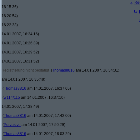
Re(
16:15:36)
16:20:54)
16:22:33)
14.01.2007, 16:24:16)
14.01.2007, 16:26:39)
14.01.2007, 16:29:52)
14.01.2007, 16:31:52)
Registrierung nicht bestätigt
(
Thomas8816
am 14.01.2007, 16:34:31)
am 14.01.2007, 16:35:48)
(
Thomas8816
am 14.01.2007, 16:37:05)
(
w114/115
am 14.01.2007, 16:37:10)
14.01.2007, 17:38:49)
(
Thomas8816
am 14.01.2007, 17:42:00)
(
Pervasive
am 14.01.2007, 17:50:29)
(
Thomas8816
am 14.01.2007, 18:03:29)