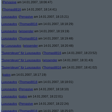
(
Pervasive
am 14.01.2007, 18:06:47)
(
Thomas8816
am 14.01.2007, 18:14:41)
Luxusautos
(
Pervasive
am 14.01.2007, 18:15:21)
Luxusautos
(
Thomas8816
am 14.01.2007, 18:18:29)
Luxusautos
(
wissender
am 14.01.2007, 18:19:19)
Luxusautos
(
Thomas8816
am 14.01.2007, 18:19:48)
für Luxusautos
(
wissender
am 14.01.2007, 18:20:48)
"Supersteuer" für Luxusautos
(
Thomas8816
am 14.01.2007, 18:23:52)
"Supersteuer" für Luxusautos
(
wissender
am 14.01.2007, 18:31:43)
"Supersteuer" für Luxusautos
(
Thomas8816
am 14.01.2007, 18:41:02)
(
patos
am 14.01.2007, 18:17:19)
Luxusautos
(
Thomas8816
am 14.01.2007, 18:18:01)
Luxusautos
(
Pervasive
am 14.01.2007, 18:18:10)
Luxusautos
(
patos
am 14.01.2007, 18:22:01)
Luxusautos
(
Pervasive
am 14.01.2007, 18:22:24)
Luxusautos
(
Thomas8816
am 14.01.2007, 18:25:07)