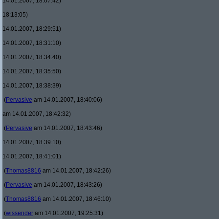
14.01.2007, 18:07:42)
18:13:05)
14.01.2007, 18:29:51)
14.01.2007, 18:31:10)
14.01.2007, 18:34:40)
14.01.2007, 18:35:50)
14.01.2007, 18:38:39)
(
Pervasive
am 14.01.2007, 18:40:06)
am 14.01.2007, 18:42:32)
(
Pervasive
am 14.01.2007, 18:43:46)
14.01.2007, 18:39:10)
14.01.2007, 18:41:01)
(
Thomas8816
am 14.01.2007, 18:42:26)
(
Pervasive
am 14.01.2007, 18:43:26)
(
Thomas8816
am 14.01.2007, 18:46:10)
(
wissender
am 14.01.2007, 19:25:31)