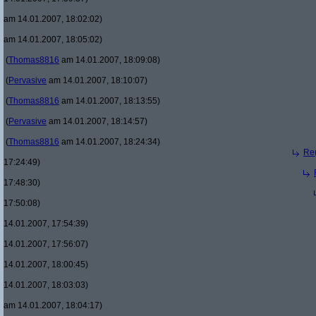
am 14.01.2007, 18:02:02)
am 14.01.2007, 18:05:02)
(
Thomas8816
am 14.01.2007, 18:09:08)
(
Pervasive
am 14.01.2007, 18:10:07)
(
Thomas8816
am 14.01.2007, 18:13:55)
(
Pervasive
am 14.01.2007, 18:14:57)
(
Thomas8816
am 14.01.2007, 18:24:34)
Re(
17:24:49)
17:48:30)
17:50:08)
14.01.2007, 17:54:39)
14.01.2007, 17:56:07)
14.01.2007, 18:00:45)
14.01.2007, 18:03:03)
am 14.01.2007, 18:04:17)