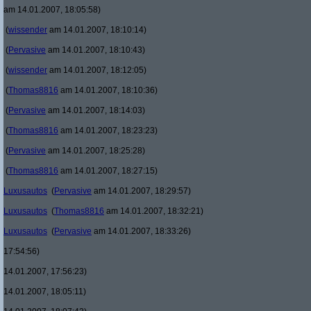
am 14.01.2007, 18:05:58)
(
wissender
am 14.01.2007, 18:10:14)
(
Pervasive
am 14.01.2007, 18:10:43)
(
wissender
am 14.01.2007, 18:12:05)
(
Thomas8816
am 14.01.2007, 18:10:36)
(
Pervasive
am 14.01.2007, 18:14:03)
(
Thomas8816
am 14.01.2007, 18:23:23)
(
Pervasive
am 14.01.2007, 18:25:28)
(
Thomas8816
am 14.01.2007, 18:27:15)
Luxusautos
(
Pervasive
am 14.01.2007, 18:29:57)
Luxusautos
(
Thomas8816
am 14.01.2007, 18:32:21)
Luxusautos
(
Pervasive
am 14.01.2007, 18:33:26)
17:54:56)
14.01.2007, 17:56:23)
14.01.2007, 18:05:11)