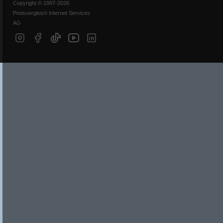
Copyright © 1997-2026
Preisvergleich Internet Services
AG