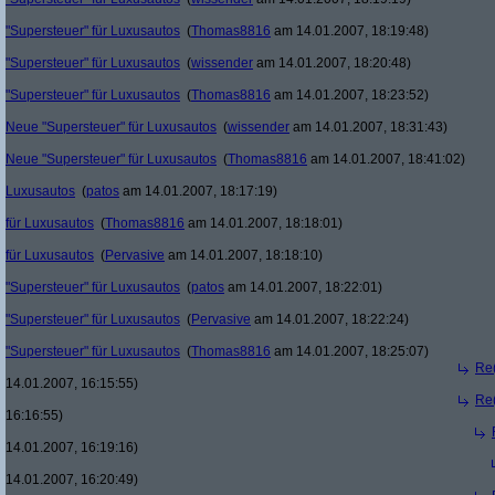
"Supersteuer" für Luxusautos
(
Thomas8816
am 14.01.2007, 18:19:48)
"Supersteuer" für Luxusautos
(
wissender
am 14.01.2007, 18:20:48)
"Supersteuer" für Luxusautos
(
Thomas8816
am 14.01.2007, 18:23:52)
Neue "Supersteuer" für Luxusautos
(
wissender
am 14.01.2007, 18:31:43)
Neue "Supersteuer" für Luxusautos
(
Thomas8816
am 14.01.2007, 18:41:02)
Luxusautos
(
patos
am 14.01.2007, 18:17:19)
für Luxusautos
(
Thomas8816
am 14.01.2007, 18:18:01)
für Luxusautos
(
Pervasive
am 14.01.2007, 18:18:10)
"Supersteuer" für Luxusautos
(
patos
am 14.01.2007, 18:22:01)
"Supersteuer" für Luxusautos
(
Pervasive
am 14.01.2007, 18:22:24)
"Supersteuer" für Luxusautos
(
Thomas8816
am 14.01.2007, 18:25:07)
Re(
14.01.2007, 16:15:55)
Re(
16:16:55)
14.01.2007, 16:19:16)
14.01.2007, 16:20:49)