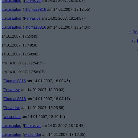
Luxusautos
(
Pervasive
am 14.01.2007, 18:10:07)
Luxusautos
(
Thomas8816
am 14.01.2007, 18:13:55)
Luxusautos
(
Pervasive
am 14.01.2007, 18:14:57)
Luxusautos
(
Thomas8816
am 14.01.2007, 18:24:34)
Re(
14.01.2007, 17:24:49)
14.01.2007, 17:48:30)
14.01.2007, 17:50:08)
am 14.01.2007, 17:54:39)
am 14.01.2007, 17:56:07)
(
Thomas8816
am 14.01.2007, 18:00:45)
(
Pervasive
am 14.01.2007, 18:03:03)
(
Thomas8816
am 14.01.2007, 18:04:17)
(
Pervasive
am 14.01.2007, 18:05:58)
(
wissender
am 14.01.2007, 18:10:14)
Luxusautos
(
Pervasive
am 14.01.2007, 18:10:43)
Luxusautos
(
wissender
am 14.01.2007, 18:12:05)