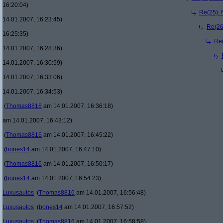
16:20:04)
Re(25): 
14.01.2007, 16:23:45)
Re(26
16:25:35)
Re(
14.01.2007, 16:28:36)
14.01.2007, 16:30:59)
14.01.2007, 16:33:06)
14.01.2007, 16:34:53)
(
Thomas8816
am 14.01.2007, 16:36:18)
am 14.01.2007, 16:43:12)
(
Thomas8816
am 14.01.2007, 16:45:22)
(
bones14
am 14.01.2007, 16:47:10)
(
Thomas8816
am 14.01.2007, 16:50:17)
(
bones14
am 14.01.2007, 16:54:23)
Luxusautos
(
Thomas8816
am 14.01.2007, 16:56:48)
Luxusautos
(
bones14
am 14.01.2007, 16:57:52)
Luxusautos
(
Thomas8816
am 14.01.2007, 16:58:58)