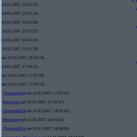
14.01.2007, 16:21:10)
14.01.2007, 16:22:14)
14.01.2007, 16:23:06)
14.01.2007, 16:22:57)
14.01.2007, 16:24:24)
14.01.2007, 16:31:10)
am 14.01.2007, 16:32:24)
14.01.2007, 17:28:21)
am 14.01.2007, 17:51:03)
am 14.01.2007, 17:53:16)
(
Thomas8816
am 14.01.2007, 17:57:22)
(
Pervasive
am 14.01.2007, 17:59:37)
(
Thomas8816
am 14.01.2007, 18:02:02)
(
Pervasive
am 14.01.2007, 18:05:02)
(
Thomas8816
am 14.01.2007, 18:09:08)