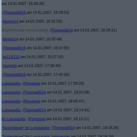
am 14.01.2007, 16:26:39)
(
Thomas8816
am 14.01.2007, 16:29:52)
(
bones14
am 14.01.2007, 16:31:52)
Registrierung nicht bestätigt
(
Thomas8816
am 14.01.2007, 16:34:31)
(
bones14
am 14.01.2007, 16:35:48)
(
Thomas8816
am 14.01.2007, 16:37:05)
(
w114/115
am 14.01.2007, 16:37:10)
(
mugello
am 14.01.2007, 17:38:49)
(
Thomas8816
am 14.01.2007, 17:42:00)
Luxusautos
(
Pervasive
am 14.01.2007, 17:50:29)
Luxusautos
(
Thomas8816
am 14.01.2007, 18:03:29)
Luxusautos
(
Pervasive
am 14.01.2007, 18:06:47)
Luxusautos
(
Thomas8816
am 14.01.2007, 18:14:41)
für Luxusautos
(
Pervasive
am 14.01.2007, 18:15:21)
"Supersteuer" für Luxusautos
(
Thomas8816
am 14.01.2007, 18:18:29)
"Supersteuer" für Luxusautos
(
wissender
am 14.01.2007, 18:19:19)