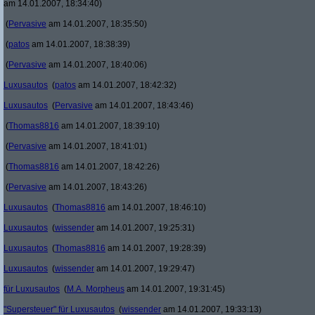
am 14.01.2007, 18:34:40)
(
Pervasive
am 14.01.2007, 18:35:50)
(
patos
am 14.01.2007, 18:38:39)
(
Pervasive
am 14.01.2007, 18:40:06)
Luxusautos
(
patos
am 14.01.2007, 18:42:32)
Luxusautos
(
Pervasive
am 14.01.2007, 18:43:46)
(
Thomas8816
am 14.01.2007, 18:39:10)
(
Pervasive
am 14.01.2007, 18:41:01)
(
Thomas8816
am 14.01.2007, 18:42:26)
(
Pervasive
am 14.01.2007, 18:43:26)
Luxusautos
(
Thomas8816
am 14.01.2007, 18:46:10)
Luxusautos
(
wissender
am 14.01.2007, 19:25:31)
Luxusautos
(
Thomas8816
am 14.01.2007, 19:28:39)
Luxusautos
(
wissender
am 14.01.2007, 19:29:47)
für Luxusautos
(
M.A. Morpheus
am 14.01.2007, 19:31:45)
"Supersteuer" für Luxusautos
(
wissender
am 14.01.2007, 19:33:13)