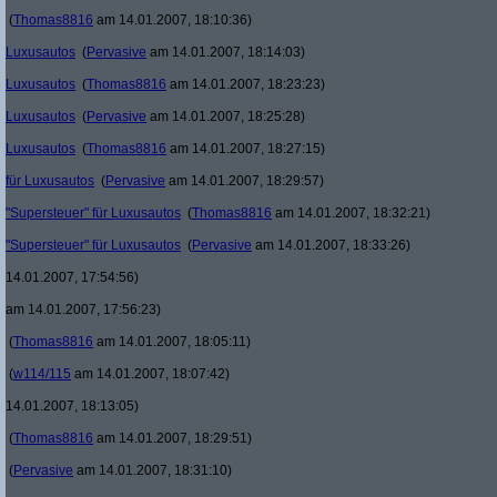
(
Thomas8816
am 14.01.2007, 18:10:36)
Luxusautos
(
Pervasive
am 14.01.2007, 18:14:03)
Luxusautos
(
Thomas8816
am 14.01.2007, 18:23:23)
Luxusautos
(
Pervasive
am 14.01.2007, 18:25:28)
Luxusautos
(
Thomas8816
am 14.01.2007, 18:27:15)
für Luxusautos
(
Pervasive
am 14.01.2007, 18:29:57)
"Supersteuer" für Luxusautos
(
Thomas8816
am 14.01.2007, 18:32:21)
"Supersteuer" für Luxusautos
(
Pervasive
am 14.01.2007, 18:33:26)
14.01.2007, 17:54:56)
am 14.01.2007, 17:56:23)
(
Thomas8816
am 14.01.2007, 18:05:11)
(
w114/115
am 14.01.2007, 18:07:42)
14.01.2007, 18:13:05)
(
Thomas8816
am 14.01.2007, 18:29:51)
(
Pervasive
am 14.01.2007, 18:31:10)