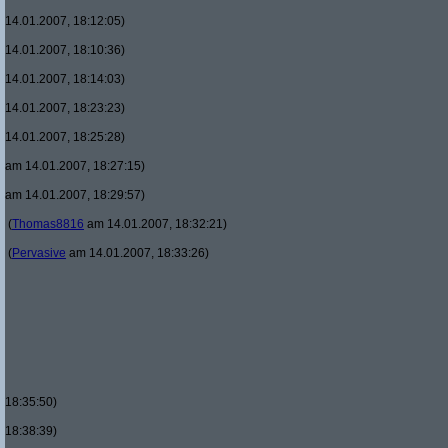
14.01.2007, 18:12:05)
14.01.2007, 18:10:36)
14.01.2007, 18:14:03)
14.01.2007, 18:23:23)
14.01.2007, 18:25:28)
am 14.01.2007, 18:27:15)
am 14.01.2007, 18:29:57)
(
Thomas8816
am 14.01.2007, 18:32:21)
(
Pervasive
am 14.01.2007, 18:33:26)
18:35:50)
18:38:39)