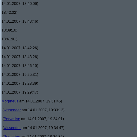
14.01.2007, 18:40:06)
18:42:32)
14.01.2007, 18:43:46)
18:39:10)
18:41:01)
14.01.2007, 18:42:26)
14.01.2007, 18:43:26)
14.01.2007, 18:46:10)
14.01.2007, 19:25:31)
14.01.2007, 19:28:39)
14.01.2007, 19:29:47)
Morpheus
am 14.01.2007, 19:31:45)
(
wissender
am 14.01.2007, 19:33:13)
(
Pervasive
am 14.01.2007, 19:34:01)
(
wissender
am 14.01.2007, 19:34:47)
(
Pervasive
am 14.01.2007, 19:36:32)