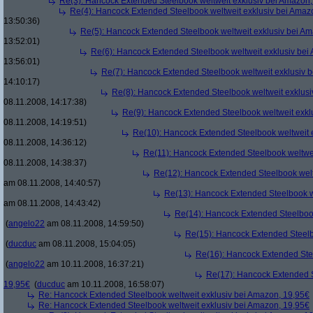
Re(3): Hancock Extended Steelbook weltweit exklusiv bei Amazon,
Re(4): Hancock Extended Steelbook weltweit exklusiv bei Amaz
13:50:36)
Re(5): Hancock Extended Steelbook weltweit exklusiv bei A
13:52:01)
Re(6): Hancock Extended Steelbook weltweit exklusiv bei
13:56:01)
Re(7): Hancock Extended Steelbook weltweit exklusiv 
14:10:17)
Re(8): Hancock Extended Steelbook weltweit exklusi
08.11.2008, 14:17:38)
Re(9): Hancock Extended Steelbook weltweit exkl
08.11.2008, 14:19:51)
Re(10): Hancock Extended Steelbook weltweit 
08.11.2008, 14:36:12)
Re(11): Hancock Extended Steelbook weltwei
08.11.2008, 14:38:37)
Re(12): Hancock Extended Steelbook welt
am 08.11.2008, 14:40:57)
Re(13): Hancock Extended Steelbook w
am 08.11.2008, 14:43:42)
Re(14): Hancock Extended Steelbook
(
angelo22
am 08.11.2008, 14:59:50)
Re(15): Hancock Extended Steelb
(
ducduc
am 08.11.2008, 15:04:05)
Re(16): Hancock Extended Stee
(
angelo22
am 10.11.2008, 16:37:21)
Re(17): Hancock Extended S
19,95€
(
ducduc
am 10.11.2008, 16:58:07)
Re: Hancock Extended Steelbook weltweit exklusiv bei Amazon, 19,95€
Re: Hancock Extended Steelbook weltweit exklusiv bei Amazon, 19,95€