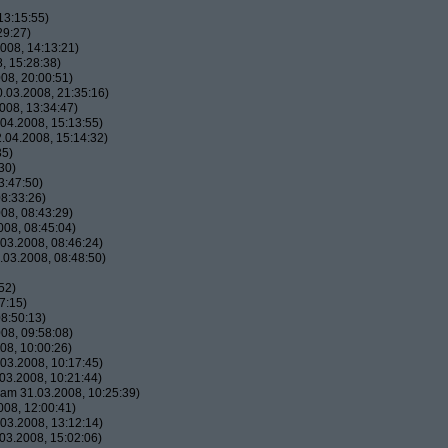
13:15:55)
29:27)
008, 14:13:21)
, 15:28:38)
08, 20:00:51)
.03.2008, 21:35:16)
008, 13:34:47)
04.2008, 15:13:55)
.04.2008, 15:14:32)
35)
30)
3:47:50)
8:33:26)
08, 08:43:29)
08, 08:45:04)
03.2008, 08:46:24)
03.2008, 08:48:50)
52)
7:15)
8:50:13)
08, 09:58:08)
08, 10:00:26)
03.2008, 10:17:45)
03.2008, 10:21:44)
am 31.03.2008, 10:25:39)
08, 12:00:41)
03.2008, 13:12:14)
03.2008, 15:02:06)