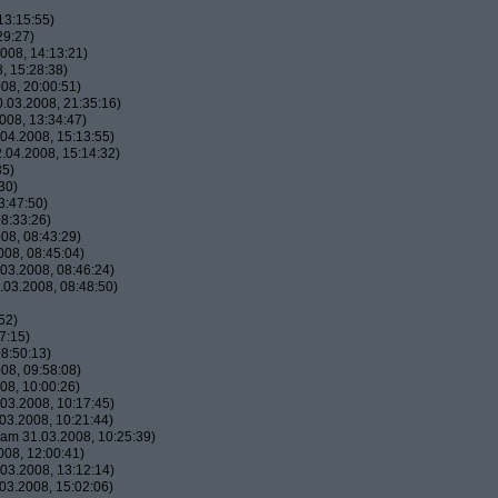
13:15:55)
29:27)
008, 14:13:21)
, 15:28:38)
08, 20:00:51)
.03.2008, 21:35:16)
008, 13:34:47)
04.2008, 15:13:55)
.04.2008, 15:14:32)
35)
30)
3:47:50)
8:33:26)
08, 08:43:29)
08, 08:45:04)
03.2008, 08:46:24)
03.2008, 08:48:50)
52)
7:15)
8:50:13)
08, 09:58:08)
08, 10:00:26)
03.2008, 10:17:45)
03.2008, 10:21:44)
am 31.03.2008, 10:25:39)
08, 12:00:41)
03.2008, 13:12:14)
03.2008, 15:02:06)