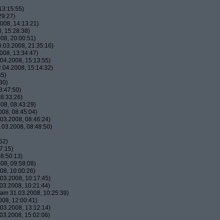
13:15:55)
29:27)
008, 14:13:21)
, 15:28:38)
08, 20:00:51)
.03.2008, 21:35:16)
008, 13:34:47)
04.2008, 15:13:55)
.04.2008, 15:14:32)
35)
30)
3:47:50)
8:33:26)
08, 08:43:29)
08, 08:45:04)
03.2008, 08:46:24)
03.2008, 08:48:50)
52)
7:15)
8:50:13)
08, 09:58:08)
08, 10:00:26)
03.2008, 10:17:45)
03.2008, 10:21:44)
am 31.03.2008, 10:25:39)
08, 12:00:41)
03.2008, 13:12:14)
03.2008, 15:02:06)