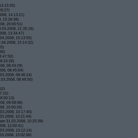
13:15:55)
29:27)
008, 14:13:21)
, 15:28:38)
08, 20:00:51)
.03.2008, 21:35:16)
008, 13:34:47)
04.2008, 15:13:55)
.04.2008, 15:14:32)
35)
30)
3:47:50)
8:33:26)
08, 08:43:29)
08, 08:45:04)
03.2008, 08:46:24)
03.2008, 08:48:50)
52)
7:15)
8:50:13)
08, 09:58:08)
08, 10:00:26)
03.2008, 10:17:45)
03.2008, 10:21:44)
am 31.03.2008, 10:25:39)
08, 12:00:41)
03.2008, 13:12:14)
03.2008, 15:02:06)