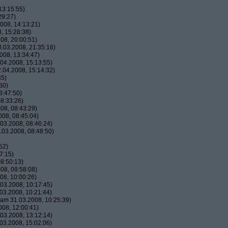
13:15:55)
29:27)
008, 14:13:21)
, 15:28:38)
08, 20:00:51)
.03.2008, 21:35:16)
008, 13:34:47)
04.2008, 15:13:55)
.04.2008, 15:14:32)
35)
30)
3:47:50)
8:33:26)
08, 08:43:29)
08, 08:45:04)
03.2008, 08:46:24)
03.2008, 08:48:50)
52)
7:15)
8:50:13)
08, 09:58:08)
08, 10:00:26)
03.2008, 10:17:45)
03.2008, 10:21:44)
am 31.03.2008, 10:25:39)
08, 12:00:41)
03.2008, 13:12:14)
03.2008, 15:02:06)