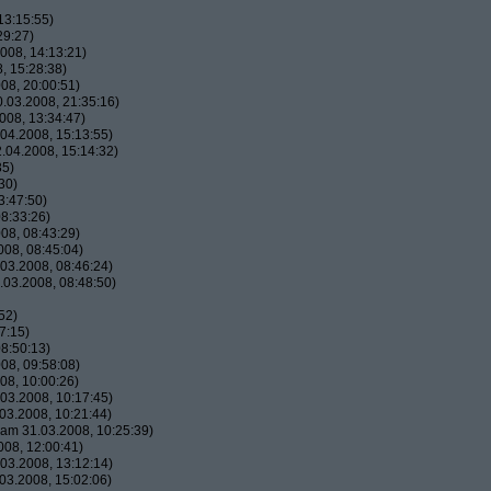
13:15:55)
29:27)
008, 14:13:21)
, 15:28:38)
08, 20:00:51)
.03.2008, 21:35:16)
008, 13:34:47)
04.2008, 15:13:55)
.04.2008, 15:14:32)
35)
30)
3:47:50)
8:33:26)
08, 08:43:29)
08, 08:45:04)
03.2008, 08:46:24)
03.2008, 08:48:50)
52)
7:15)
8:50:13)
08, 09:58:08)
08, 10:00:26)
03.2008, 10:17:45)
03.2008, 10:21:44)
am 31.03.2008, 10:25:39)
08, 12:00:41)
03.2008, 13:12:14)
03.2008, 15:02:06)