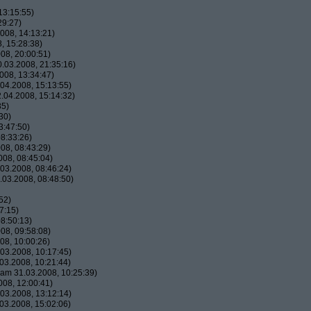
13:15:55)
29:27)
008, 14:13:21)
, 15:28:38)
08, 20:00:51)
.03.2008, 21:35:16)
008, 13:34:47)
04.2008, 15:13:55)
.04.2008, 15:14:32)
35)
30)
3:47:50)
8:33:26)
08, 08:43:29)
08, 08:45:04)
03.2008, 08:46:24)
03.2008, 08:48:50)
52)
7:15)
8:50:13)
08, 09:58:08)
08, 10:00:26)
03.2008, 10:17:45)
03.2008, 10:21:44)
am 31.03.2008, 10:25:39)
08, 12:00:41)
03.2008, 13:12:14)
03.2008, 15:02:06)