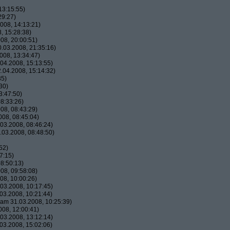
13:15:55)
29:27)
008, 14:13:21)
, 15:28:38)
08, 20:00:51)
.03.2008, 21:35:16)
008, 13:34:47)
04.2008, 15:13:55)
.04.2008, 15:14:32)
35)
30)
3:47:50)
8:33:26)
08, 08:43:29)
08, 08:45:04)
03.2008, 08:46:24)
03.2008, 08:48:50)
52)
7:15)
8:50:13)
08, 09:58:08)
08, 10:00:26)
03.2008, 10:17:45)
03.2008, 10:21:44)
am 31.03.2008, 10:25:39)
08, 12:00:41)
03.2008, 13:12:14)
03.2008, 15:02:06)