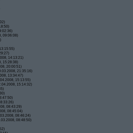
)
02)
18:50)
9:02:36)
, 09:06:08)
)
13:15:55)
29:27)
008, 14:13:21)
, 15:28:38)
08, 20:00:51)
.03.2008, 21:35:16)
008, 13:34:47)
04.2008, 15:13:55)
.04.2008, 15:14:32)
35)
30)
3:47:50)
8:33:26)
08, 08:43:29)
08, 08:45:04)
03.2008, 08:46:24)
03.2008, 08:48:50)
52)